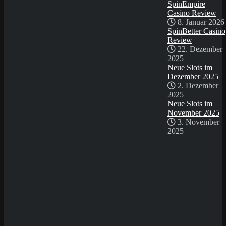
Gewinne)
SpinEmpire
Casino Review
Max. Einsatz
8. Januar 2026
ca. 5 €
pro Spielrunde
SpinBetter Casino
Review
Bonusgültigkei
48 Stunden (bei
22. Dezember
t
Komplettbonus)
2025
Neue Slots im
Nein –
Dezember 2025
Freischaltcode
automatische
2. Dezember
nötig?
Aktivierung
2025
Neue Slots im
November 2025
3. November
✅ Vorteile des XON
2025
Bonuspakets
💰
Bis zu 2.750 € Bonusgeld
🎰
Bis zu 450 Freispiele für beliebte Slots
📈 Sehr hohe Bonusraten (200 % + 150 %)
🌍 Verfügbar in Deutschland, Österreich,
Polen & weiteren Ländern
🪙 Flexible Einzahlung (Kreditkarte, E-