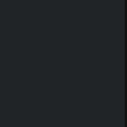
zu 500€