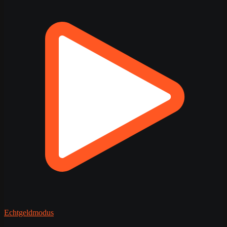
Echtgeldmodus