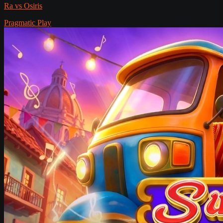
Ra vs Osiris
Pragmatic Play