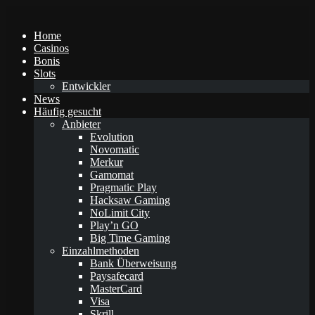
Home
Casinos
Bonis
Slots
Entwickler
News
Häufig gesucht
Anbieter
Evolution
Novomatic
Merkur
Gamomat
Pragmatic Play
Hacksaw Gaming
NoLimit City
Play’n GO
Big Time Gaming
Einzahlmethoden
Bank Überweisung
Paysafecard
MasterCard
Visa
Skrill