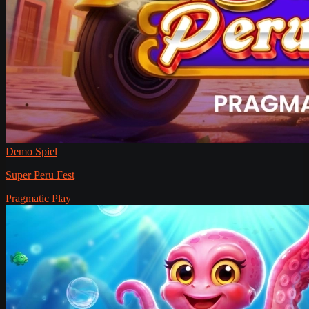
Demo Spiel
Super Peru Fest
Pragmatic Play