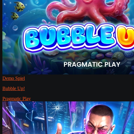
Demo Spiel
Bubble Up!
Pragmatic Play