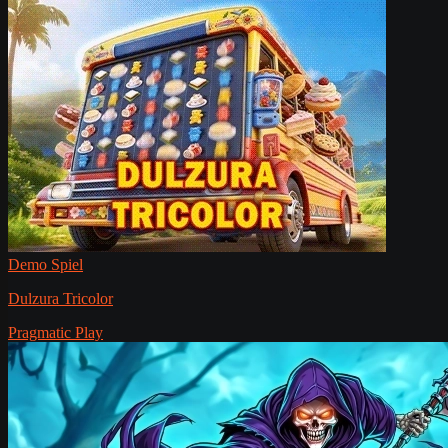
Demo Spiel
Dulzura Tricolor
Pragmatic Play