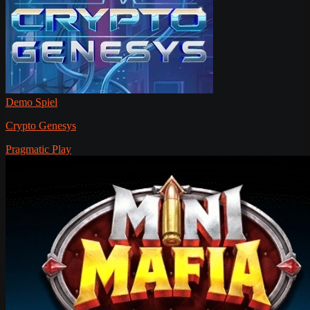
Demo Spiel
Crypto Genesys
Pragmatic Play