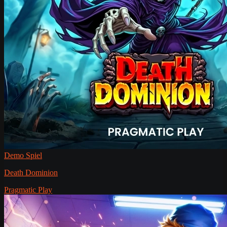
Demo Spiel
Death Dominion
Pragmatic Play