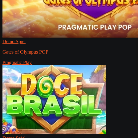
Demo Spiel
Gates of Olympus POP
Pragmatic Play