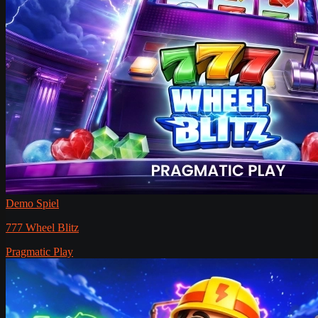
Demo Spiel
777 Wheel Blitz
Pragmatic Play