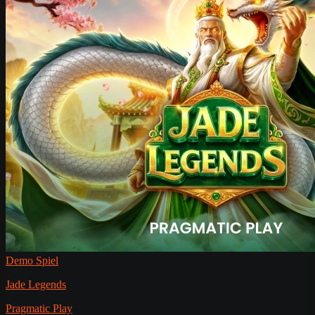
Demo Spiel
Jade Legends
Pragmatic Play