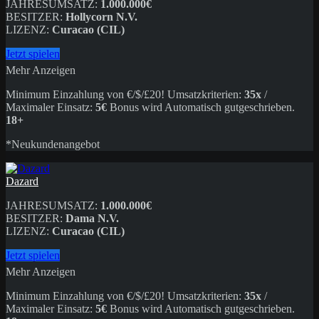
JAHRESUMSATZ:
1.000.000€
BESITZER:
Hollycorn N.V.
LIZENZ:
Curacao (CIL)
Jetzt spielen
Mehr Anzeigen
Minimum Einzahlung von €/$/£20! Umsatzkriterien:
35x
/
Maximaler Einsatz:
5€
Bonus wird Automatisch gutgeschrieben.
18+
*Neukundenangebot
Dazard
JAHRESUMSATZ:
1.000.000€
BESITZER:
Dama N.V.
LIZENZ:
Curacao (CIL)
Jetzt spielen
Mehr Anzeigen
Minimum Einzahlung von €/$/£20! Umsatzkriterien:
35x
/
Maximaler Einsatz:
5€
Bonus wird Automatisch gutgeschrieben.