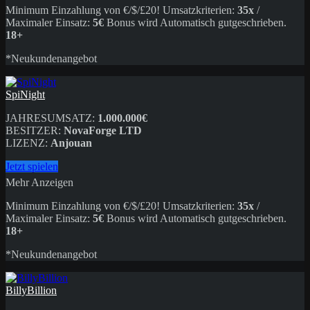
Minimum Einzahlung von €/$/£20! Umsatzkriterien:
35x
/
Maximaler Einsatz:
5€
Bonus wird Automatisch gutgeschrieben.
18+
*Neukundenangebot
SpiNight
JAHRESUMSATZ:
1.000.000€
BESITZER:
NovaForge LTD
LIZENZ:
Anjouan
Jetzt spielen
Mehr Anzeigen
Minimum Einzahlung von €/$/£20! Umsatzkriterien:
35x
/
Maximaler Einsatz:
5€
Bonus wird Automatisch gutgeschrieben.
18+
*Neukundenangebot
BillyBillion