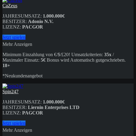
CaZeus
JAHRESUMSATZ:
1.000.000€
BESITZER:
Adonio N.V.
LIZENZ:
PACGOR
Jetzt spielen
Mehr Anzeigen
Minimum Einzahlung von €/$/£20! Umsatzkriterien:
35x
/
Maximaler Einsatz:
5€
Bonus wird Automatisch gutgeschrieben.
18+
*Neukundenangebot
Spin247
JAHRESUMSATZ:
1.000.000€
BESITZER:
Liernin Enterprises LTD
LIZENZ:
PAGCOR
Jetzt spielen
Mehr Anzeigen