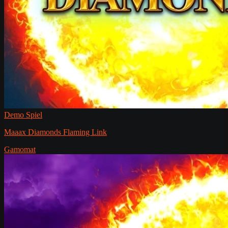
Demo Spiel
Maaax Diamonds Flaming Link
Gamomat