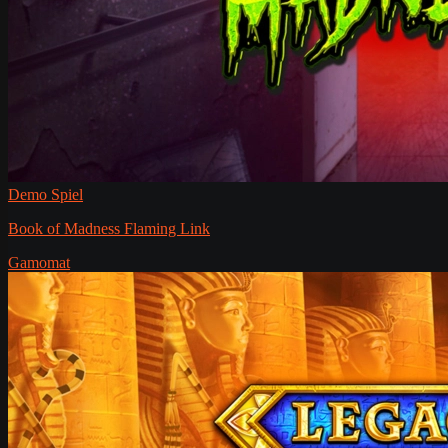
Demo Spiel
Book of Madness Flaming Link
Gamomat