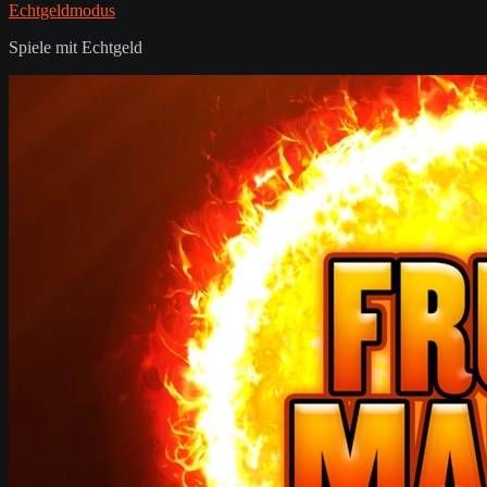
Echtgeldmodus
Spiele mit Echtgeld