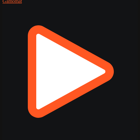
Gamomat