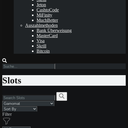
Jeton
CashtoCode
MiFinity
MuchBetter
Auszahlmethoden
Bank Überweisung
MasterCard
Visa
Skrill
Bitcoin
Slots
Filter