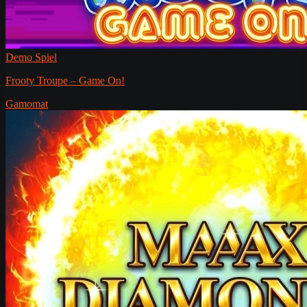
Demo Spiel
Frooty Troupe – Game On!
Gamomat