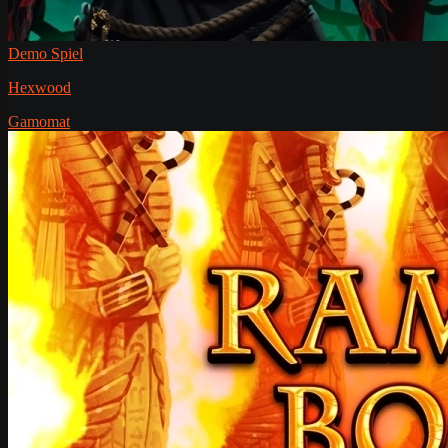
Demo Spiel
Hexwood
Gamomat