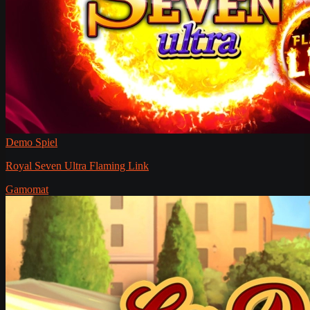
Demo Spiel
Royal Seven Ultra Flaming Link
Gamomat