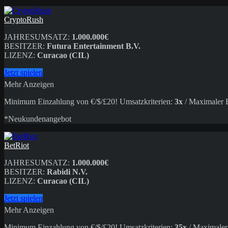
CryptoRush
JAHRESUMSATZ:
1.000.000€
BESITZER:
Futura Entertainment B.V.
LIZENZ:
Curacao (CIL)
Jetzt spielen
Mehr Anzeigen
Minimum Einzahlung von €/$/£20! Umsatzkriterien:
3x
/ Maximaler 
*Neukundenangebot
BetRiot
JAHRESUMSATZ:
1.000.000€
BESITZER:
Rabidi N.V.
LIZENZ:
Curacao (CIL)
Jetzt spielen
Mehr Anzeigen
Minimum Einzahlung von €/$/£20! Umsatzkriterien:
35x
/ Maximaler