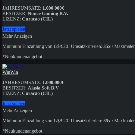
JAHRESUMSATZ:
1.000.000€
BESITZER:
Nonce Gaming B.V.
LIZENZ:
Curacao (CIL)
Jetzt spielen
Mehr Anzeigen
Minimum Einzahlung von €/$/£20! Umsatzkriterien:
35x
/ Maximaler
*Neukundenangebot
WinWin
JAHRESUMSATZ:
1.000.000€
BESITZER:
Alasia Soft B.V.
LIZENZ:
Curacao (CIL)
Jetzt spielen
Mehr Anzeigen
Minimum Einzahlung von €/$/£20! Umsatzkriterien:
35x
/ Maximaler
*Neukundenangebot