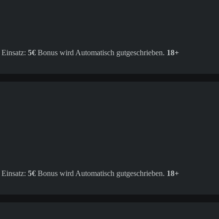
 Einsatz:
5€
Bonus wird Automatisch gutgeschrieben.
18+
 Einsatz:
5€
Bonus wird Automatisch gutgeschrieben.
18+