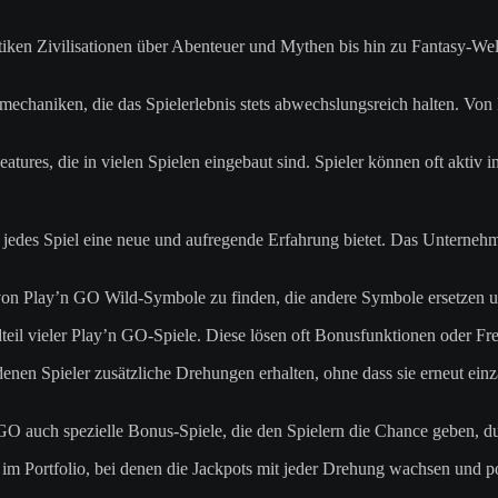
ken Zivilisationen über Abenteuer und Mythen bis hin zu Fantasy-Welte
haniken, die das Spielerlebnis stets abwechslungsreich halten. Von F
eatures, die in vielen Spielen eingebaut sind. Spieler können oft aktiv
jedes Spiel eine neue und aufregende Erfahrung bietet. Das Unterneh
n von Play’n GO Wild-Symbole zu finden, die andere Symbole ersetzen
teil vieler Play’n GO-Spiele. Diese lösen oft Bonusfunktionen oder Fr
i denen Spieler zusätzliche Drehungen erhalten, ohne dass sie erneut 
n GO auch spezielle Bonus-Spiele, die den Spielern die Chance geben, d
e im Portfolio, bei denen die Jackpots mit jeder Drehung wachsen und 