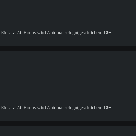
 Einsatz:
5€
Bonus wird Automatisch gutgeschrieben.
18+
 Einsatz:
5€
Bonus wird Automatisch gutgeschrieben.
18+