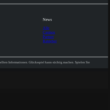
News
Alle
Casinos
Partner
Ratgeber
tellten Informationen. Glücksspiel kann süchtig machen. Spielen Sie