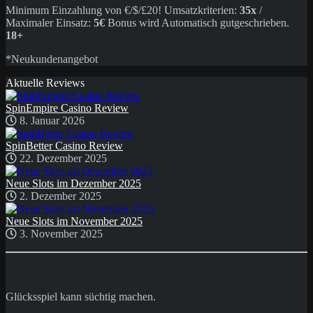
Minimum Einzahlung von €/$/£20! Umsatzkriterien:
35x
/
Maximaler Einsatz:
5€
Bonus wird Automatisch gutgeschrieben.
18+
*Neukundenangebot
Aktuelle Reviews
SpinEmpire Casino Review
8. Januar 2026
SpinBetter Casino Review
22. Dezember 2025
Neue Slots im Dezember 2025
2. Dezember 2025
Neue Slots im November 2025
3. November 2025
Glücksspiel kann süchtig machen.