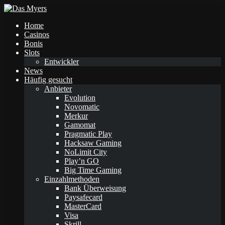
Home
Casinos
Bonis
Slots
Entwickler
News
Häufig gesucht
Anbieter
Evolution
Novomatic
Merkur
Gamomat
Pragmatic Play
Hacksaw Gaming
NoLimit City
Play’n GO
Big Time Gaming
Einzahlmethoden
Bank Überweisung
Paysafecard
MasterCard
Visa
Skrill