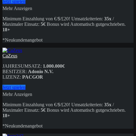
Jetzt spielen
Mehr Anzeigen
Minimum Einzahlung von €/$/£20! Umsatzkriterien:
35x
/
Maximaler Einsatz:
5€
Bonus wird Automatisch gutgeschrieben.
18+
*Neukundenangebot
CaZeus
JAHRESUMSATZ:
1.000.000€
BESITZER:
Adonio N.V.
LIZENZ:
PACGOR
Jetzt spielen
Mehr Anzeigen
Minimum Einzahlung von €/$/£20! Umsatzkriterien:
35x
/
Maximaler Einsatz:
5€
Bonus wird Automatisch gutgeschrieben.
18+
*Neukundenangebot