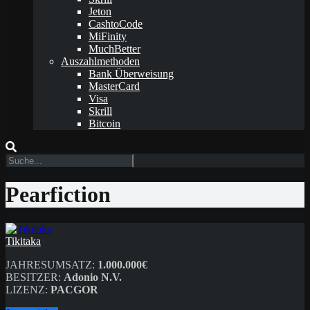
Jeton
CashtoCode
MiFinity
MuchBetter
Auszahlmethoden
Bank Überweisung
MasterCard
Visa
Skrill
Bitcoin
Pearfiction
Tikitaka
JAHRESUMSATZ:
1.000.000€
BESITZER:
Adonio N.V.
LIZENZ:
PACGOR