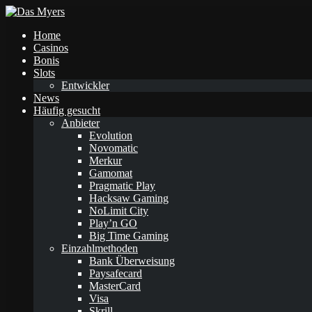
Home
Casinos
Bonis
Slots
Entwickler
News
Häufig gesucht
Anbieter
Evolution
Novomatic
Merkur
Gamomat
Pragmatic Play
Hacksaw Gaming
NoLimit City
Play’n GO
Big Time Gaming
Einzahlmethoden
Bank Überweisung
Paysafecard
MasterCard
Visa
Skrill