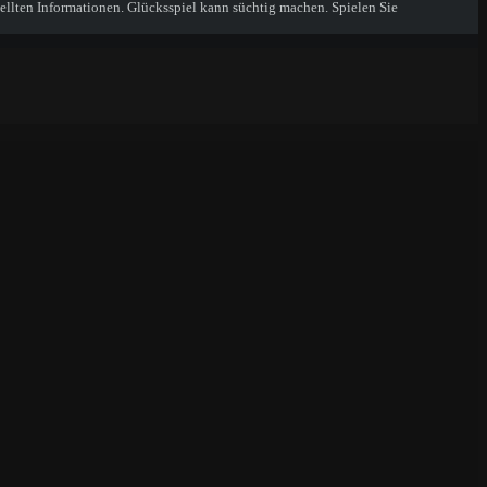
tellten Informationen. Glücksspiel kann süchtig machen. Spielen Sie