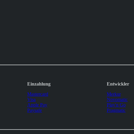
Einzahlung
Entwickler
Mastercard
Merkur
Visa
Novomatic
Apple Pay
Play'n Go
Paysafe
Pragmatic