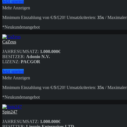
Jetzt spielen
Mehr Anzeigen
Minimum Einzahlung von €/$/£20! Umsatzkriterien:
35x
/ Maximaler
*Neukundenangebot
CaZeus
JAHRESUMSATZ:
1.000.000€
BESITZER:
Adonio N.V.
LIZENZ:
PACGOR
Jetzt spielen
Mehr Anzeigen
Minimum Einzahlung von €/$/£20! Umsatzkriterien:
35x
/ Maximaler
*Neukundenangebot
Spin247
JAHRESUMSATZ:
1.000.000€
BESITZER:
Liernin Enterprises LTD