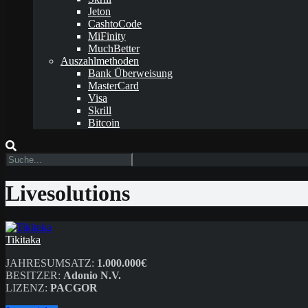
Jeton
CashtoCode
MiFinity
MuchBetter
Auszahlmethoden
Bank Überweisung
MasterCard
Visa
Skrill
Bitcoin
Livesolutions
Tikitaka
JAHRESUMSATZ:
1.000.000€
BESITZER:
Adonio N.V.
LIZENZ:
PACGOR