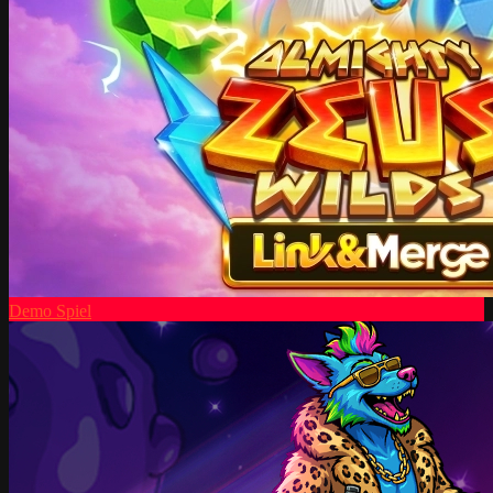
Demo Spiel