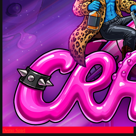
Demo Spiel