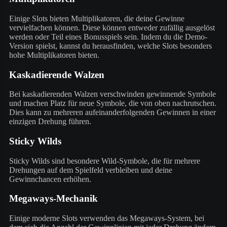
Einige Slots bieten Multiplikatoren, die deine Gewinne
vervielfachen können. Diese können entweder zufällig ausgelöst
werden oder Teil eines Bonusspiels sein. Indem du die Demo-
Version spielst, kannst du herausfinden, welche Slots besonders
hohe Multiplikatoren bieten.
Kaskadierende Walzen
Bei kaskadierenden Walzen verschwinden gewinnende Symbole
und machen Platz für neue Symbole, die von oben nachrutschen.
Dies kann zu mehreren aufeinanderfolgenden Gewinnen in einer
einzigen Drehung führen.
Sticky Wilds
Sticky Wilds sind besondere Wild-Symbole, die für mehrere
Drehungen auf dem Spielfeld verbleiben und deine
Gewinnchancen erhöhen.
Megaways-Mechanik
Einige moderne Slots verwenden das Megaways-System, bei