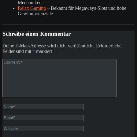
Mechaniken.
Relax Gaming
– Bekannt für Megaways-Slots und hohe
Gewinnpotenziale.
Schreibe einen Kommentar
Deine E-Mail-Adresse wird nicht veröffentlicht.
Erforderliche
Felder sind mit
*
markiert