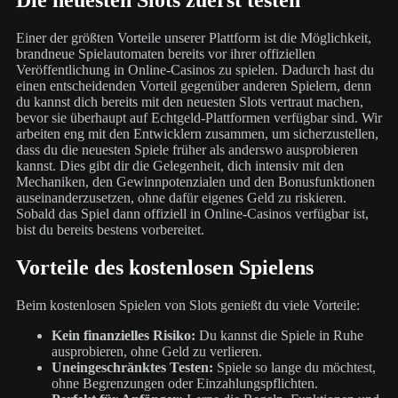
Die neuesten Slots zuerst testen
Einer der größten Vorteile unserer Plattform ist die Möglichkeit,
brandneue Spielautomaten bereits vor ihrer offiziellen
Veröffentlichung in Online-Casinos zu spielen. Dadurch hast du
einen entscheidenden Vorteil gegenüber anderen Spielern, denn
du kannst dich bereits mit den neuesten Slots vertraut machen,
bevor sie überhaupt auf Echtgeld-Plattformen verfügbar sind. Wir
arbeiten eng mit den Entwicklern zusammen, um sicherzustellen,
dass du die neuesten Spiele früher als anderswo ausprobieren
kannst. Dies gibt dir die Gelegenheit, dich intensiv mit den
Mechaniken, den Gewinnpotenzialen und den Bonusfunktionen
auseinanderzusetzen, ohne dafür eigenes Geld zu riskieren.
Sobald das Spiel dann offiziell in Online-Casinos verfügbar ist,
bist du bereits bestens vorbereitet.
Vorteile des kostenlosen Spielens
Beim kostenlosen Spielen von Slots genießt du viele Vorteile:
Kein finanzielles Risiko:
Du kannst die Spiele in Ruhe
ausprobieren, ohne Geld zu verlieren.
Uneingeschränktes Testen:
Spiele so lange du möchtest,
ohne Begrenzungen oder Einzahlungspflichten.