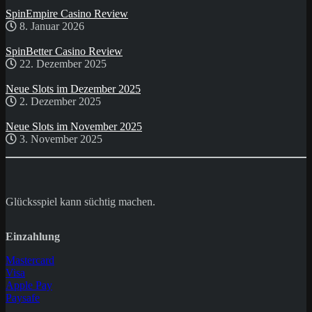
SpinEmpire Casino Review
8. Januar 2026
SpinBetter Casino Review
22. Dezember 2025
Neue Slots im Dezember 2025
2. Dezember 2025
Neue Slots im November 2025
3. November 2025
Glücksspiel kann süchtig machen.
Einzahlung
Mastercard
Visa
Apple Pay
Paysafe