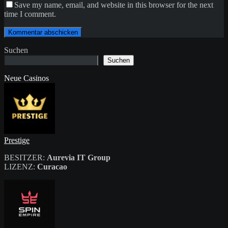
Save my name, email, and website in this browser for the next
time I comment.
Suchen
Suchen
Neue Casinos
Prestige
BESITZER:
Aurevia IT Group
LIZENZ:
Curacao