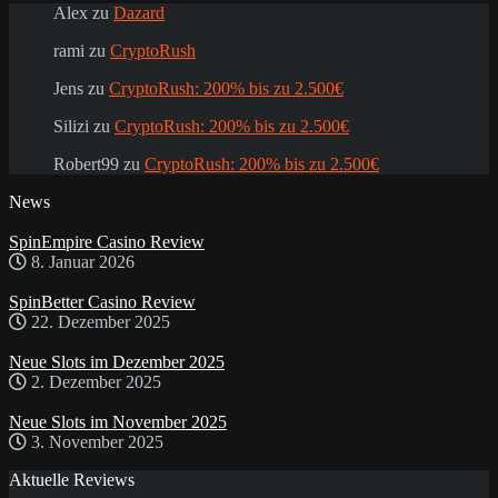
Alex
zu
Dazard
rami
zu
CryptoRush
Jens
zu
CryptoRush: 200% bis zu 2.500€
Silizi
zu
CryptoRush: 200% bis zu 2.500€
Robert99
zu
CryptoRush: 200% bis zu 2.500€
News
SpinEmpire Casino Review
8. Januar 2026
SpinBetter Casino Review
22. Dezember 2025
Neue Slots im Dezember 2025
2. Dezember 2025
Neue Slots im November 2025
3. November 2025
Aktuelle Reviews