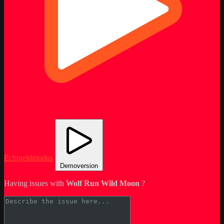
Echtgeldmodus
Demoversion
Having issues with
Wolf Run Wild Moon
?