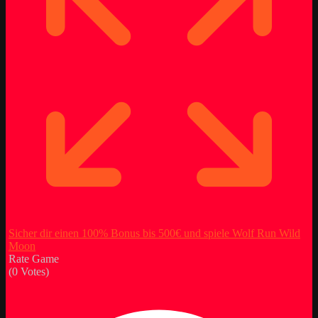
Sicher dir einen 100% Bonus bis 500€ und spiele Wolf Run Wild
Moon
Rate Game
(
0
Votes)