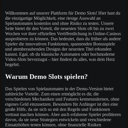
Willkommen auf unserer Plattform für Demo Slots! Hier hast du
die einzigartige Möglichkeit, eine riesige Auswahl an
Spielautomaten kostenlos und ohne Risiko zu testen. Unsere
Seite bietet dir den Vorteil, die neuesten Slots oft bis zu zwei
Wochen vor ihrer offiziellen Veröffentlichung in Online-Casinos
ausprobieren zu können. Das bedeutet, dass du früher als andere
Spieler die innovativen Funktionen, spannenden Bonusspiele
und atemberaubenden Designs der neuesten Titel erkunden
kannst. Egal, ob du klassische Automaten oder hochmoderne
Video-Slots bevorzugst – hier findest du alles, was dein Herz
begehrt.
Warum Demo Slots spielen?
Das Spielen von Spielautomaten in der Demo-Version bietet
zahlreiche Vorteile. Zum einen ermöglicht es dir, die
verschiedenen Mechaniken und Features kennenzulernen, ohne
eigenes Geld einzusetzen. Besonders für Anfänger ist dies eine
große Hilfe, da sie sich so mit den Regeln und Funktionen
vertraut machen können. Aber auch erfahrene Spieler profitieren
davon, da sie neue Strategien entwickeln und verschiedene
Einsatzhöhen testen können, ohne finanzielle Risiken