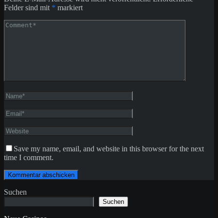
Felder sind mit
*
markiert
Save my name, email, and website in this browser for the next
time I comment.
Suchen
Suchen