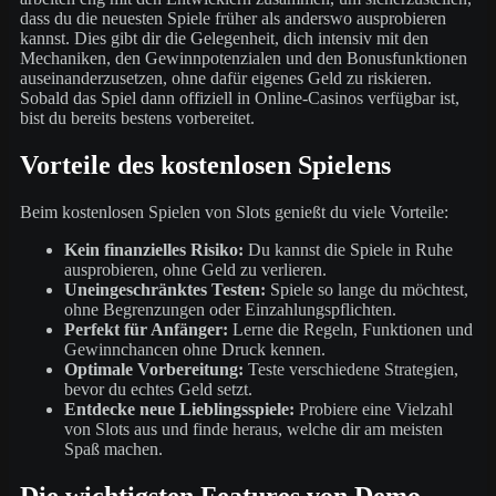
dass du die neuesten Spiele früher als anderswo ausprobieren
kannst. Dies gibt dir die Gelegenheit, dich intensiv mit den
Mechaniken, den Gewinnpotenzialen und den Bonusfunktionen
auseinanderzusetzen, ohne dafür eigenes Geld zu riskieren.
Sobald das Spiel dann offiziell in Online-Casinos verfügbar ist,
bist du bereits bestens vorbereitet.
Vorteile des kostenlosen Spielens
Beim kostenlosen Spielen von Slots genießt du viele Vorteile:
Kein finanzielles Risiko:
Du kannst die Spiele in Ruhe
ausprobieren, ohne Geld zu verlieren.
Uneingeschränktes Testen:
Spiele so lange du möchtest,
ohne Begrenzungen oder Einzahlungspflichten.
Perfekt für Anfänger:
Lerne die Regeln, Funktionen und
Gewinnchancen ohne Druck kennen.
Optimale Vorbereitung:
Teste verschiedene Strategien,
bevor du echtes Geld setzt.
Entdecke neue Lieblingsspiele:
Probiere eine Vielzahl
von Slots aus und finde heraus, welche dir am meisten
Spaß machen.