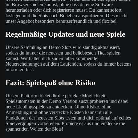
im Browser spielen kannst, ohne dass du eine Software
herunterladen oder dich registrieren musst. Du kannst sofort
loslegen und die Slots nach Belieben ausprobieren. Dies macht
unser Angebot besonders benutzerfreundlich und flexibel.
Regelmäßige Updates und neue Spiele
Unsere Sammlung an Demo Slots wird ständig aktualisiert,
sodass du immer die neuesten und beliebtesten Titel spielen
kannst. Wir halten dich zudem über kommende
Neuerscheinungen auf dem Laufenden, sodass du immer bestens
informiert bist.
Fazit: Spielspaß ohne Risiko
Unsere Plattform bietet dir die perfekte Möglichkeit,
Spielautomaten in der Demo-Version auszuprobieren und dabei
neue Lieblingsspiele zu entdecken. Ohne Risiko, ohne
Anmeldung und ohne versteckte Kosten kannst du alle
Funktionen der neuesten Slots testen und dich optimal auf echtes
Spielvergnügen vorbereiten. Probiere es aus und entdecke die
spannenden Welten der Slots!