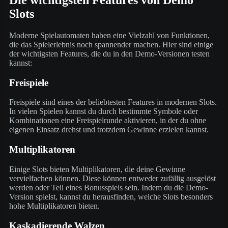
Die wichtigsten Features von Demo
Slots
Moderne Spielautomaten haben eine Vielzahl von Funktionen,
die das Spielerlebnis noch spannender machen. Hier sind einige
der wichtigsten Features, die du in den Demo-Versionen testen
kannst:
Freispiele
Freispiele sind eines der beliebtesten Features in modernen Slots.
In vielen Spielen kannst du durch bestimmte Symbole oder
Kombinationen eine Freispielrunde aktivieren, in der du ohne
eigenen Einsatz drehst und trotzdem Gewinne erzielen kannst.
Multiplikatoren
Einige Slots bieten Multiplikatoren, die deine Gewinne
vervielfachen können. Diese können entweder zufällig ausgelöst
werden oder Teil eines Bonusspiels sein. Indem du die Demo-
Version spielst, kannst du herausfinden, welche Slots besonders
hohe Multiplikatoren bieten.
Kaskadierende Walzen