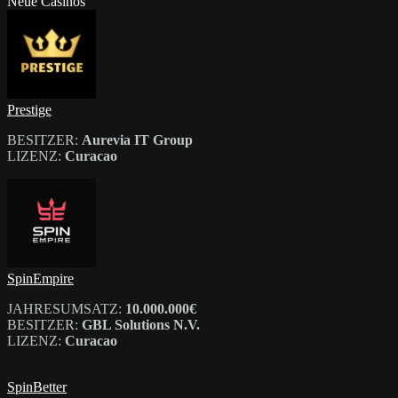
Neue Casinos
Prestige
BESITZER:
Aurevia IT Group
LIZENZ:
Curacao
SpinEmpire
JAHRESUMSATZ:
10.000.000€
BESITZER:
GBL Solutions N.V.
LIZENZ:
Curacao
SpinBetter