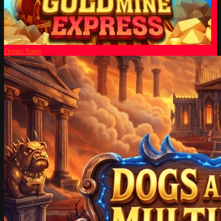
Demo Spiel