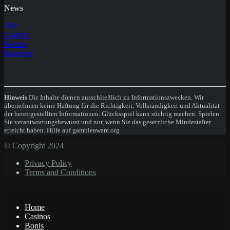
News
Alle
Casinos
Partner
Ratgeber
Hinweis
Die Inhalte dienen ausschließlich zu Informationszwecken. Wir
übernehmen keine Haftung für die Richtigkeit, Vollständigkeit und Aktualität
der bereitgestellten Informationen. Glücksspiel kann süchtig machen. Spielen
Sie verantwortungsbewusst und nur, wenn Sie das gesetzliche Mindestalter
erreicht haben. Hilfe auf gambleaware.org
© Copyright 2024
Privacy Policy
Terms and Conditions
Home
Casinos
Bonis