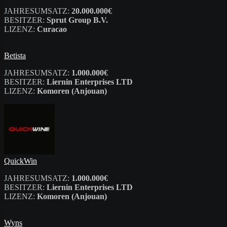
JAHRESUMSATZ:
20.000.000€
BESITZER:
Sprut Group B.V.
LIZENZ:
Curacao
Betista
JAHRESUMSATZ:
1.000.000€
BESITZER:
Liernin Enterprises LTD
LIZENZ:
Komoren (Anjouan)
QuickWin
JAHRESUMSATZ:
1.000.000€
BESITZER:
Liernin Enterprises LTD
LIZENZ:
Komoren (Anjouan)
Wyns