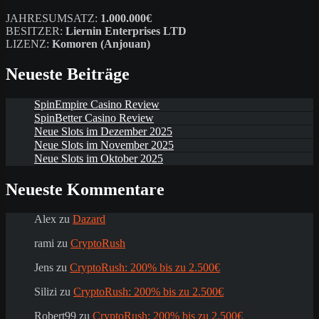
JAHRESUMSATZ:
1.000.000€
BESITZER:
Liernin Enterprises LTD
LIZENZ:
Komoren (Anjouan)
Neueste Beiträge
SpinEmpire Casino Review
SpinBetter Casino Review
Neue Slots im Dezember 2025
Neue Slots im November 2025
Neue Slots im Oktober 2025
Neueste Kommentare
Alex
zu
Dazard
rami
zu
CryptoRush
Jens
zu
CryptoRush: 200% bis zu 2.500€
Silizi
zu
CryptoRush: 200% bis zu 2.500€
Robert99
zu
CryptoRush: 200% bis zu 2.500€