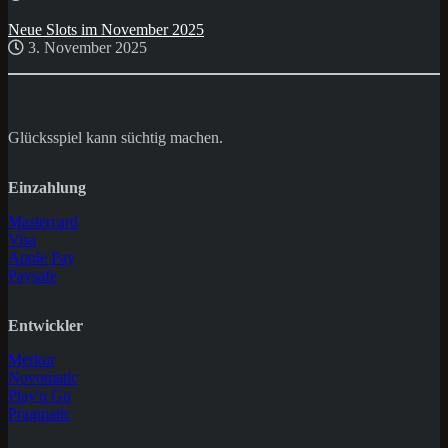
Neue Slots im November 2025
3. November 2025
Glücksspiel kann süchtig machen.
Einzahlung
Mastercard
Visa
Apple Pay
Paysafe
Entwickler
Merkur
Novomatic
Play'n Go
Pragmatic