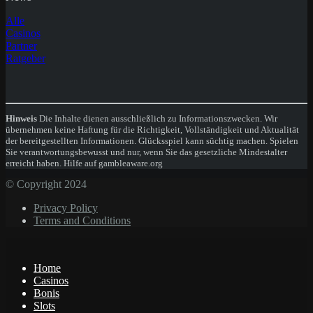
Alle
Casinos
Partner
Ratgeber
Hinweis
Die Inhalte dienen ausschließlich zu Informationszwecken. Wir
übernehmen keine Haftung für die Richtigkeit, Vollständigkeit und Aktualität
der bereitgestellten Informationen. Glücksspiel kann süchtig machen. Spielen
Sie verantwortungsbewusst und nur, wenn Sie das gesetzliche Mindestalter
erreicht haben. Hilfe auf gambleaware.org
© Copyright 2024
Privacy Policy
Terms and Conditions
Home
Casinos
Bonis
Slots