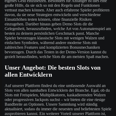
eigenes Geld einzusetzen. Besonders für Anfänger ist dies eine
große Hilfe, da sie sich so mit den Regeln und Funktionen
vertraut machen können. Aber auch erfahrene Spieler profitieren
davon, da sie neue Strategien entwickeln und verschiedene
Einsatzhöhen testen können, ohne finanzielle Risiken
einzugehen. Darüber hinaus geben Demo Slots dir die
Gelegenheit, herauszufinden, welche Art von Automatenspiel am
besten zu deinem persönlichen Geschmack passt. Manche
Spieler bevorzugen klassische Slots mit wenigen Walzen und
einfachen Symbolen, während andere moderne Slots mit
zahlreichen Features und komplizierten Bonusmechaniken
bevorzugen. Durch das Testen in der Demo-Version kannst du
gezielt herausfinden, welche Slots dir am meisten Spaß machen.
Unser Angebot: Die besten Slots von
allen Entwicklern
Auf unserer Plattform findest du eine umfassende Auswahl an
Slots von allen namhaften Entwicklern der Branche. Egal, ob du
Slots mit Freispielen, Multiplikatoren, kaskadierenden Walzen
oder progressiven Jackpots suchst – wir bieten dir eine riesige
Bandbreite an Optionen. Unsere Sammlung wird ständig
aktualisiert, sodass du immer die neuesten und beliebtesten Spiele
ausprobieren kannst. Ein weiterer Vorteil unserer Plattform ist,