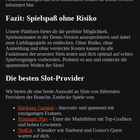
informiert bist.
Fazit: Spielspaß ohne Risiko
Unsere Plattform bietet dir die perfekte Möglichkeit,
Spielautomaten in der Demo-Version auszuprobieren und dabei
neue Lieblingsspiele zu entdecken. Ohne Risiko, ohne
Anmeldung und ohne versteckte Kosten kannst du alle
Funktionen der neuesten Slots testen und dich optimal auf echtes
Spielvergnügen vorbereiten. Probiere es aus und entdecke die
spannenden Welten der Slots!
Die besten Slot-Provider
Wir bieten dir eine breite Auswahl an Slots von führenden
Providern der Branche. Entdecke Spiele von:
Hacksaw Gaming
– Innovativ und spannend mit
einzigartigen Features.
Pragmatic Play
– Einer der Marktführer mit Top-Grafiken
und hohen Gewinnen.
NetEnt
– Klassiker wie Starburst und Gonzo's Quest
warten auf dich.