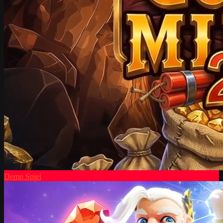
Demo Spiel