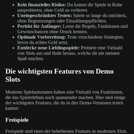
Kein finanzielles Risiko:
Du kannst die Spiele in Ruhe
ausprobieren, ohne Geld zu verlieren.
Uneingeschränktes Testen:
Spiele so lange du möchtest,
ohne Begrenzungen oder Einzahlungspflichten.
Perfekt für Anfänger:
Lerne die Regeln, Funktionen und
Gewinnchancen ohne Druck kennen.
Optimale Vorbereitung:
Teste verschiedene Strategien,
bevor du echtes Geld setzt.
Entdecke neue Lieblingsspiele:
Probiere eine Vielzahl
von Slots aus und finde heraus, welche dir am meisten
Spaß machen.
Die wichtigsten Features von Demo
Slots
Moderne Spielautomaten haben eine Vielzahl von Funktionen,
die das Spielerlebnis noch spannender machen. Hier sind einige
der wichtigsten Features, die du in den Demo-Versionen testen
kannst:
Freispiele
Freispiele sind eines der beliebtesten Features in modernen Slots.