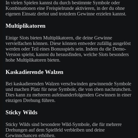
In vielen Spielen kannst du durch bestimmte Symbole oder
Kombinationen eine Freispielrunde aktivieren, in der du ohne
eigenen Einsatz drehst und trotzdem Gewinne erzielen kannst.
Multiplikatoren
Einige Slots bieten Multiplikatoren, die deine Gewinne
vervielfachen können. Diese können entweder zufällig ausgelöst
werden oder Teil eines Bonusspiels sein. Indem du die Demo-
Version spielst, kannst du herausfinden, welche Slots besonders
hohe Multiplikatoren bieten.
Kaskadierende Walzen
Bei kaskadierenden Walzen verschwinden gewinnende Symbole
und machen Platz für neue Symbole, die von oben nachrutschen.
Dies kann zu mehreren aufeinanderfolgenden Gewinnen in einer
einzigen Drehung führen.
Sticky Wilds
Sticky Wilds sind besondere Wild-Symbole, die für mehrere
Drehungen auf dem Spielfeld verbleiben und deine
Gewinnchancen erhöhen.