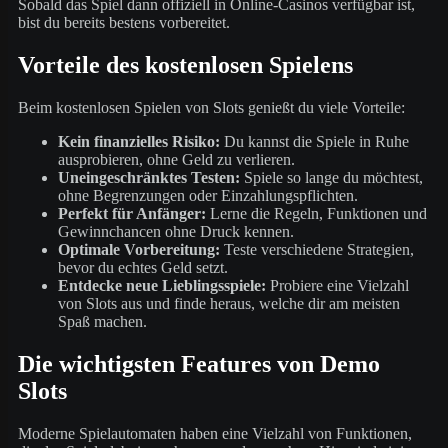
Sobald das Spiel dann offiziell in Online-Casinos verfügbar ist,
bist du bereits bestens vorbereitet.
Vorteile des kostenlosen Spielens
Beim kostenlosen Spielen von Slots genießt du viele Vorteile:
Kein finanzielles Risiko:
Du kannst die Spiele in Ruhe
ausprobieren, ohne Geld zu verlieren.
Uneingeschränktes Testen:
Spiele so lange du möchtest,
ohne Begrenzungen oder Einzahlungspflichten.
Perfekt für Anfänger:
Lerne die Regeln, Funktionen und
Gewinnchancen ohne Druck kennen.
Optimale Vorbereitung:
Teste verschiedene Strategien,
bevor du echtes Geld setzt.
Entdecke neue Lieblingsspiele:
Probiere eine Vielzahl
von Slots aus und finde heraus, welche dir am meisten
Spaß machen.
Die wichtigsten Features von Demo
Slots
Moderne Spielautomaten haben eine Vielzahl von Funktionen,