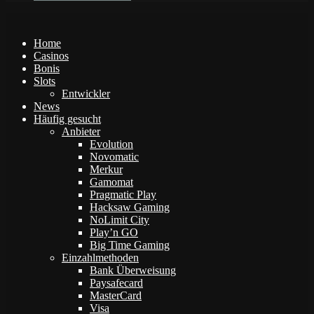
Home
Casinos
Bonis
Slots
Entwickler
News
Häufig gesucht
Anbieter
Evolution
Novomatic
Merkur
Gamomat
Pragmatic Play
Hacksaw Gaming
NoLimit City
Play’n GO
Big Time Gaming
Einzahlmethoden
Bank Überweisung
Paysafecard
MasterCard
Visa