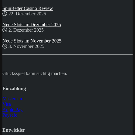
SpinBetter Casino Review
22. Dezember 2025
Neue Slots im Dezember 2025
2. Dezember 2025
Neue Slots im November 2025
3. November 2025
Glücksspiel kann süchtig machen.
Einzahlung
Mastercard
Visa
Apple Pay
Paysafe
Entwickler