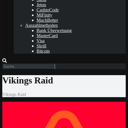
Jeton
CashtoCode
MiFinity
MuchBetter
Auszahlmethoden
Bank Überweisung
MasterCard
Visa
Skrill
Bitcoin
Vikings Raid
Vikings Raid