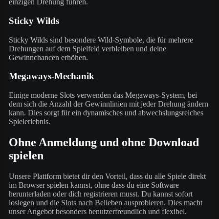
einzigen Drehung führen.
Sticky Wilds
Sticky Wilds sind besondere Wild-Symbole, die für mehrere
Drehungen auf dem Spielfeld verbleiben und deine
Gewinnchancen erhöhen.
Megaways-Mechanik
Einige moderne Slots verwenden das Megaways-System, bei
dem sich die Anzahl der Gewinnlinien mit jeder Drehung ändern
kann. Dies sorgt für ein dynamisches und abwechslungsreiches
Spielerlebnis.
Ohne Anmeldung und ohne Download
spielen
Unsere Plattform bietet dir den Vorteil, dass du alle Spiele direkt
im Browser spielen kannst, ohne dass du eine Software
herunterladen oder dich registrieren musst. Du kannst sofort
loslegen und die Slots nach Belieben ausprobieren. Dies macht
unser Angebot besonders benutzerfreundlich und flexibel.