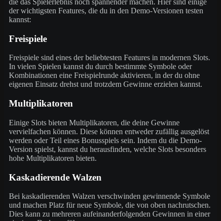
die das Spielerlebnis noch spannender machen. Hier sind einige
der wichtigsten Features, die du in den Demo-Versionen testen
kannst:
Freispiele
Freispiele sind eines der beliebtesten Features in modernen Slots.
In vielen Spielen kannst du durch bestimmte Symbole oder
Kombinationen eine Freispielrunde aktivieren, in der du ohne
eigenen Einsatz drehst und trotzdem Gewinne erzielen kannst.
Multiplikatoren
Einige Slots bieten Multiplikatoren, die deine Gewinne
vervielfachen können. Diese können entweder zufällig ausgelöst
werden oder Teil eines Bonusspiels sein. Indem du die Demo-
Version spielst, kannst du herausfinden, welche Slots besonders
hohe Multiplikatoren bieten.
Kaskadierende Walzen
Bei kaskadierenden Walzen verschwinden gewinnende Symbole
und machen Platz für neue Symbole, die von oben nachrutschen.
Dies kann zu mehreren aufeinanderfolgenden Gewinnen in einer