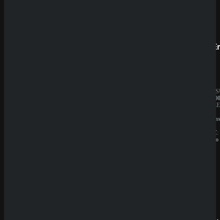
Prestige
SpinE
BESITZER:
JAHRES
Aurevia
10.000.0
IT
BESITZE
Group
GBL
LIZENZ:
Solution
Curacao
N.V.
LIZENZ:
Curacao