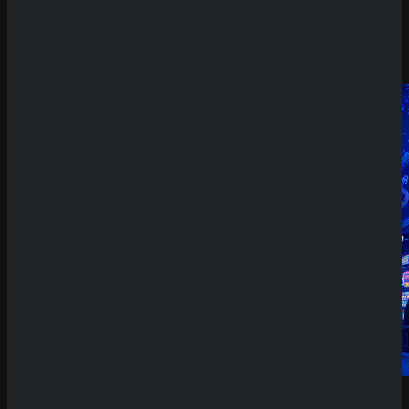
Demo Spiel
Demo Spiel