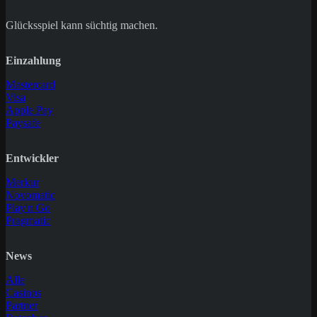
Glücksspiel kann süchtig machen.
Einzahlung
Mastercard
Visa
Apple Pay
Paysafe
Entwickler
Merkur
Novomatic
Play'n Go
Pragmatic
News
Alle
Casinos
Partner