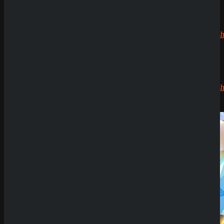
Demoversion
zu 2.500€
Having issues with
Triumph
?
Silizi
zu
CryptoRush
200% bis
zu 2.500€
Robert99
zu
Submit
CryptoRush
Sicher dir einen 100% Bonus bis 500€ und spiele
200% bis
Triumph
zu 2.500€
Try Our Featured Games
News
SpinEmpire Casino
Review
8. Januar 2026
SpinBetter Casino
Review
22. Dezember
2025
Neue Slots im
Dezember 2025