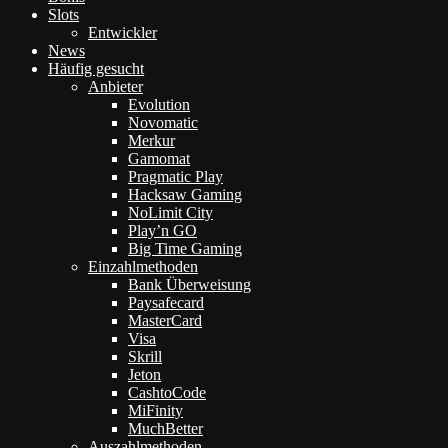
Slots
Entwickler
News
Häufig gesucht
Anbieter
Evolution
Novomatic
Merkur
Gamomat
Pragmatic Play
Hacksaw Gaming
NoLimit City
Play’n GO
Big Time Gaming
Einzahlmethoden
Bank Überweisung
Paysafecard
MasterCard
Visa
Skrill
Jeton
CashtoCode
MiFinity
MuchBetter
Auszahlmethoden