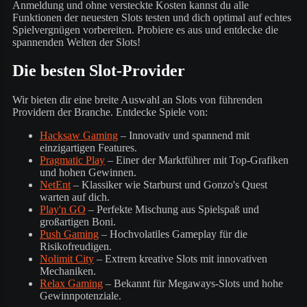
Anmeldung und ohne versteckte Kosten kannst du alle
Funktionen der neuesten Slots testen und dich optimal auf echtes
Spielvergnügen vorbereiten. Probiere es aus und entdecke die
spannenden Welten der Slots!
Die besten Slot-Provider
Wir bieten dir eine breite Auswahl an Slots von führenden
Providern der Branche. Entdecke Spiele von:
Hacksaw Gaming
– Innovativ und spannend mit
einzigartigen Features.
Pragmatic Play
– Einer der Marktführer mit Top-Grafiken
und hohen Gewinnen.
NetEnt
– Klassiker wie Starburst und Gonzo's Quest
warten auf dich.
Play'n GO
– Perfekte Mischung aus Spielspaß und
großartigen Boni.
Push Gaming
– Hochvolatiles Gameplay für die
Risikofreudigen.
Nolimit City
– Extrem kreative Slots mit innovativen
Mechaniken.
Relax Gaming
– Bekannt für Megaways-Slots und hohe
Gewinnpotenziale.