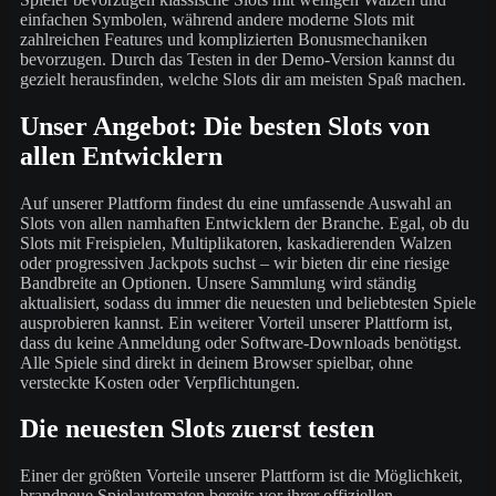
einfachen Symbolen, während andere moderne Slots mit
zahlreichen Features und komplizierten Bonusmechaniken
bevorzugen. Durch das Testen in der Demo-Version kannst du
gezielt herausfinden, welche Slots dir am meisten Spaß machen.
Unser Angebot: Die besten Slots von
allen Entwicklern
Auf unserer Plattform findest du eine umfassende Auswahl an
Slots von allen namhaften Entwicklern der Branche. Egal, ob du
Slots mit Freispielen, Multiplikatoren, kaskadierenden Walzen
oder progressiven Jackpots suchst – wir bieten dir eine riesige
Bandbreite an Optionen. Unsere Sammlung wird ständig
aktualisiert, sodass du immer die neuesten und beliebtesten Spiele
ausprobieren kannst. Ein weiterer Vorteil unserer Plattform ist,
dass du keine Anmeldung oder Software-Downloads benötigst.
Alle Spiele sind direkt in deinem Browser spielbar, ohne
versteckte Kosten oder Verpflichtungen.
Die neuesten Slots zuerst testen
Einer der größten Vorteile unserer Plattform ist die Möglichkeit,
brandneue Spielautomaten bereits vor ihrer offiziellen