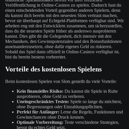
Veröffentlichung in Online-Casinos zu spielen. Dadurch hast du
einen entscheidenden Vorteil gegenüber anderen Spielern, denn
du kannst dich bereits mit den neuesten Slots vertraut machen,
bevor sie überhaupt auf Echtgeld-Plattformen verfügbar sind. Wir
arbeiten eng mit den Entwicklern zusammen, um sicherzustellen,
dass du die neuesten Spiele früher als anderswo ausprobieren
kannst. Dies gibt dir die Gelegenheit, dich intensiv mit den
Mechaniken, den Gewinnpotenzialen und den Bonusfunktionen
auseinanderzusetzen, ohne dafür eigenes Geld zu riskieren.
Sobald das Spiel dann offiziell in Online-Casinos verfügbar ist,
bist du bereits bestens vorbereitet.
Vorteile des kostenlosen Spielens
Beim kostenlosen Spielen von Slots genießt du viele Vorteile:
Kein finanzielles Risiko:
Du kannst die Spiele in Ruhe
ausprobieren, ohne Geld zu verlieren.
Uneingeschränktes Testen:
Spiele so lange du möchtest,
ohne Begrenzungen oder Einzahlungspflichten.
Perfekt für Anfänger:
Lerne die Regeln, Funktionen und
Gewinnchancen ohne Druck kennen.
Optimale Vorbereitung:
Teste verschiedene Strategien,
bevor du echtes Geld setzt.