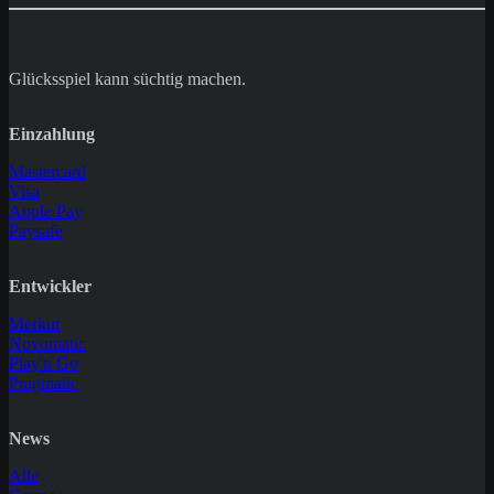
Glücksspiel kann süchtig machen.
Einzahlung
Mastercard
Visa
Apple Pay
Paysafe
Entwickler
Merkur
Novomatic
Play'n Go
Pragmatic
News
Alle