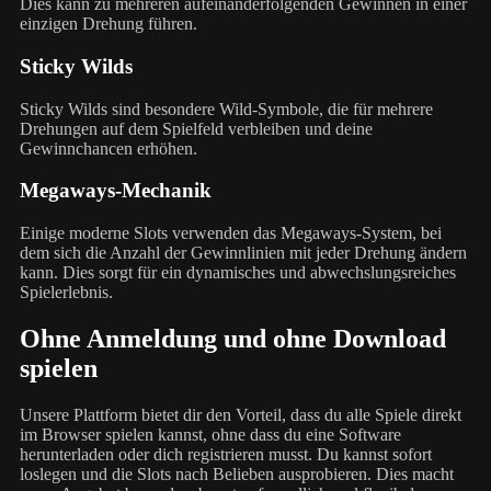
Dies kann zu mehreren aufeinanderfolgenden Gewinnen in einer
einzigen Drehung führen.
Sticky Wilds
Sticky Wilds sind besondere Wild-Symbole, die für mehrere
Drehungen auf dem Spielfeld verbleiben und deine
Gewinnchancen erhöhen.
Megaways-Mechanik
Einige moderne Slots verwenden das Megaways-System, bei
dem sich die Anzahl der Gewinnlinien mit jeder Drehung ändern
kann. Dies sorgt für ein dynamisches und abwechslungsreiches
Spielerlebnis.
Ohne Anmeldung und ohne Download
spielen
Unsere Plattform bietet dir den Vorteil, dass du alle Spiele direkt
im Browser spielen kannst, ohne dass du eine Software
herunterladen oder dich registrieren musst. Du kannst sofort
loslegen und die Slots nach Belieben ausprobieren. Dies macht