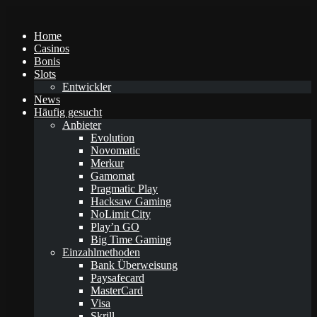
Home
Casinos
Bonis
Slots
Entwickler
News
Häufig gesucht
Anbieter
Evolution
Novomatic
Merkur
Gamomat
Pragmatic Play
Hacksaw Gaming
NoLimit City
Play’n GO
Big Time Gaming
Einzahlmethoden
Bank Überweisung
Paysafecard
MasterCard
Visa
Skrill