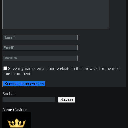
Save my name, email, and website in this browser for the next
time I comment.
Suchen
Suchen
Neue Casinos