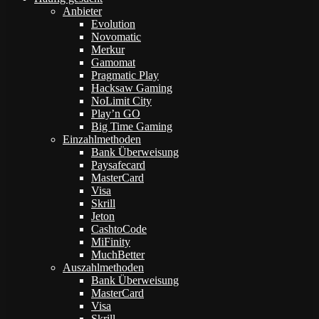
Anbieter
Evolution
Novomatic
Merkur
Gamomat
Pragmatic Play
Hacksaw Gaming
NoLimit City
Play’n GO
Big Time Gaming
Einzahlmethoden
Bank Überweisung
Paysafecard
MasterCard
Visa
Skrill
Jeton
CashtoCode
MiFinity
MuchBetter
Auszahlmethoden
Bank Überweisung
MasterCard
Visa
Skrill