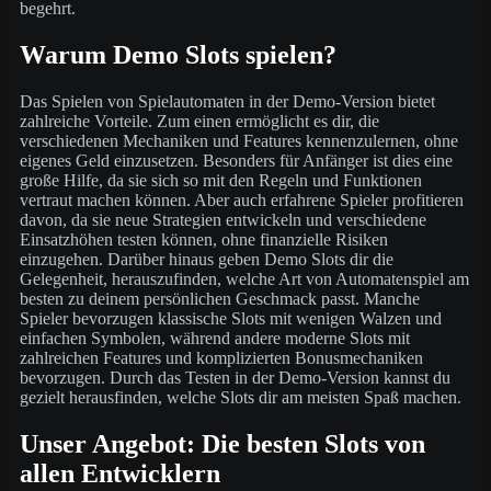
begehrt.
Warum Demo Slots spielen?
Das Spielen von Spielautomaten in der Demo-Version bietet
zahlreiche Vorteile. Zum einen ermöglicht es dir, die
verschiedenen Mechaniken und Features kennenzulernen, ohne
eigenes Geld einzusetzen. Besonders für Anfänger ist dies eine
große Hilfe, da sie sich so mit den Regeln und Funktionen
vertraut machen können. Aber auch erfahrene Spieler profitieren
davon, da sie neue Strategien entwickeln und verschiedene
Einsatzhöhen testen können, ohne finanzielle Risiken
einzugehen. Darüber hinaus geben Demo Slots dir die
Gelegenheit, herauszufinden, welche Art von Automatenspiel am
besten zu deinem persönlichen Geschmack passt. Manche
Spieler bevorzugen klassische Slots mit wenigen Walzen und
einfachen Symbolen, während andere moderne Slots mit
zahlreichen Features und komplizierten Bonusmechaniken
bevorzugen. Durch das Testen in der Demo-Version kannst du
gezielt herausfinden, welche Slots dir am meisten Spaß machen.
Unser Angebot: Die besten Slots von
allen Entwicklern