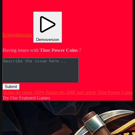
Echtgeldmodus
Demoversion
Having issues with
Thor Power Coins
?
Submit
Sicher dir einen 100% Bonus bis 500€ und spiele Thor Power Coins
Try Our Featured Games