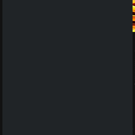
Neueste
Beiträge
SpinEmpir
e Casino