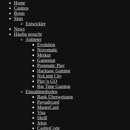
Home
Casinos
Bonis
Slots
Entwickler
News
Häufig gesucht
Anbieter
Evolution
Novomatic
Merkur
Gamomat
Pragmatic Play
Hacksaw Gaming
NoLimit City
Play’n GO
Big Time Gaming
Einzahlmethoden
Bank Überweisung
Paysafecard
MasterCard
Visa
Skrill
Jeton
CashtoCode