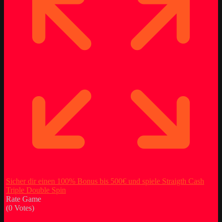
Sicher dir einen 100% Bonus bis 500€ und spiele Straigth Cash
Triple Double Spin
Rate Game
(
0
Votes)