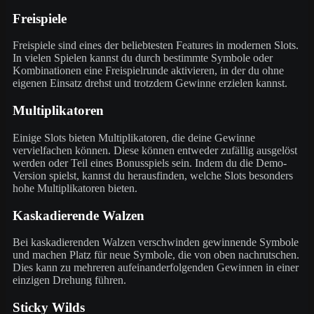
Freispiele
Freispiele sind eines der beliebtesten Features in modernen Slots.
In vielen Spielen kannst du durch bestimmte Symbole oder
Kombinationen eine Freispielrunde aktivieren, in der du ohne
eigenen Einsatz drehst und trotzdem Gewinne erzielen kannst.
Multiplikatoren
Einige Slots bieten Multiplikatoren, die deine Gewinne
vervielfachen können. Diese können entweder zufällig ausgelöst
werden oder Teil eines Bonusspiels sein. Indem du die Demo-
Version spielst, kannst du herausfinden, welche Slots besonders
hohe Multiplikatoren bieten.
Kaskadierende Walzen
Bei kaskadierenden Walzen verschwinden gewinnende Symbole
und machen Platz für neue Symbole, die von oben nachrutschen.
Dies kann zu mehreren aufeinanderfolgenden Gewinnen in einer
einzigen Drehung führen.
Sticky Wilds