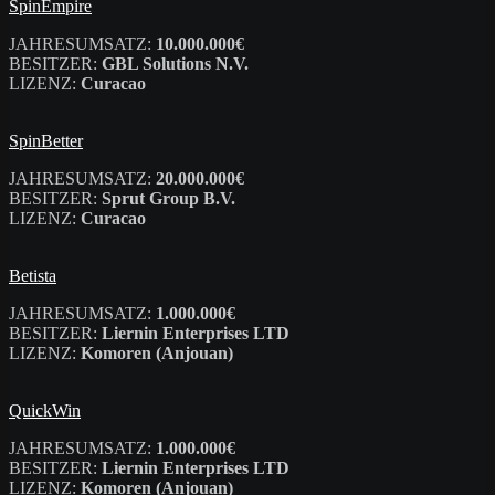
SpinEmpire
JAHRESUMSATZ:
10.000.000€
BESITZER:
GBL Solutions N.V.
LIZENZ:
Curacao
SpinBetter
JAHRESUMSATZ:
20.000.000€
BESITZER:
Sprut Group B.V.
LIZENZ:
Curacao
Betista
JAHRESUMSATZ:
1.000.000€
BESITZER:
Liernin Enterprises LTD
LIZENZ:
Komoren (Anjouan)
QuickWin
JAHRESUMSATZ:
1.000.000€
BESITZER:
Liernin Enterprises LTD
LIZENZ:
Komoren (Anjouan)