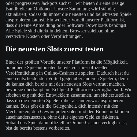
oder progressiven Jackpots suchst – wir bieten dir eine riesige
Bandbreite an Optionen. Unsere Sammlung wird ständig
aktualisiert, sodass du immer die neuesten und beliebtesten Spiele
ausprobieren kannst. Ein weiterer Vorteil unserer Plattform ist,
dass du keine Anmeldung oder Software-Downloads benötigst.
Alle Spiele sind direkt in deinem Browser spielbar, ohne
versteckte Kosten oder Verpflichtungen.
Die neuesten Slots zuerst testen
Einer der größten Vorteile unserer Plattform ist die Möglichkeit,
brandneue Spielautomaten bereits vor ihrer offiziellen
Veröffentlichung in Online-Casinos zu spielen. Dadurch hast du
einen entscheidenden Vorteil gegenüber anderen Spielern, denn
du kannst dich bereits mit den neuesten Slots vertraut machen,
bevor sie überhaupt auf Echtgeld-Plattformen verfügbar sind. Wir
arbeiten eng mit den Entwicklern zusammen, um sicherzustellen,
dass du die neuesten Spiele früher als anderswo ausprobieren
kannst. Dies gibt dir die Gelegenheit, dich intensiv mit den
Mechaniken, den Gewinnpotenzialen und den Bonusfunktionen
auseinanderzusetzen, ohne dafür eigenes Geld zu riskieren.
Sobald das Spiel dann offiziell in Online-Casinos verfügbar ist,
bist du bereits bestens vorbereitet.