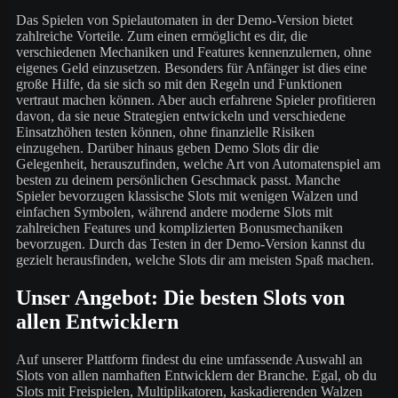
Das Spielen von Spielautomaten in der Demo-Version bietet
zahlreiche Vorteile. Zum einen ermöglicht es dir, die
verschiedenen Mechaniken und Features kennenzulernen, ohne
eigenes Geld einzusetzen. Besonders für Anfänger ist dies eine
große Hilfe, da sie sich so mit den Regeln und Funktionen
vertraut machen können. Aber auch erfahrene Spieler profitieren
davon, da sie neue Strategien entwickeln und verschiedene
Einsatzhöhen testen können, ohne finanzielle Risiken
einzugehen. Darüber hinaus geben Demo Slots dir die
Gelegenheit, herauszufinden, welche Art von Automatenspiel am
besten zu deinem persönlichen Geschmack passt. Manche
Spieler bevorzugen klassische Slots mit wenigen Walzen und
einfachen Symbolen, während andere moderne Slots mit
zahlreichen Features und komplizierten Bonusmechaniken
bevorzugen. Durch das Testen in der Demo-Version kannst du
gezielt herausfinden, welche Slots dir am meisten Spaß machen.
Unser Angebot: Die besten Slots von
allen Entwicklern
Auf unserer Plattform findest du eine umfassende Auswahl an
Slots von allen namhaften Entwicklern der Branche. Egal, ob du
Slots mit Freispielen, Multiplikatoren, kaskadierenden Walzen