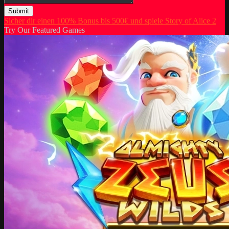
Submit
Sicher dir einen 100% Bonus bis 500€ und spiele Story of Alice 2
Try Our Featured Games