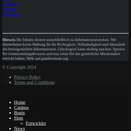
Casinos
Partner
Ratgeber
Hinweis
Die Inhalte dienen ausschließlich zu Informationszwecken. Wir
übernehmen keine Haftung für die Richtigkeit, Vollständigkeit und Aktualität
der bereitgestellten Informationen. Glücksspiel kann süchtig machen. Spielen
Sie verantwortungsbewusst und nur, wenn Sie das gesetzliche Mindestalter
erreicht haben. Hilfe auf gambleaware.org
© Copyright 2024
Privacy Policy
Terms and Conditions
Home
Casinos
Bonis
Slots
Entwickler
News