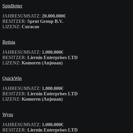
SpinBetter
JAHRESUMSATZ:
20.000.000€
BESITZER:
Sprut Group B.V.
LIZENZ:
Curacao
Betista
JAHRESUMSATZ:
1.000.000€
BESITZER:
Liernin Enterprises LTD
LIZENZ:
Komoren (Anjouan)
QuickWin
JAHRESUMSATZ:
1.000.000€
BESITZER:
Liernin Enterprises LTD
LIZENZ:
Komoren (Anjouan)
Wyns
JAHRESUMSATZ:
1.000.000€
BESITZER:
Liernin Enterprises LTD