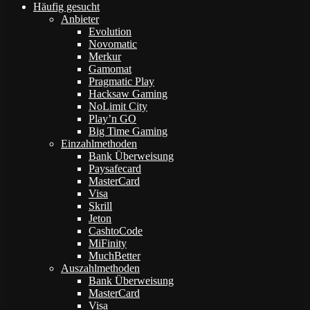
Häufig gesucht
Anbieter
Evolution
Novomatic
Merkur
Gamomat
Pragmatic Play
Hacksaw Gaming
NoLimit City
Play’n GO
Big Time Gaming
Einzahlmethoden
Bank Überweisung
Paysafecard
MasterCard
Visa
Skrill
Jeton
CashtoCode
MiFinity
MuchBetter
Auszahlmethoden
Bank Überweisung
MasterCard
Visa