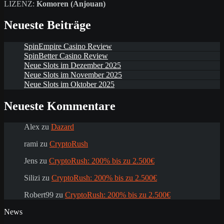
LIZENZ:
Komoren (Anjouan)
Neueste Beiträge
SpinEmpire Casino Review
SpinBetter Casino Review
Neue Slots im Dezember 2025
Neue Slots im November 2025
Neue Slots im Oktober 2025
Neueste Kommentare
Alex
zu
Dazard
rami
zu
CryptoRush
Jens
zu
CryptoRush: 200% bis zu 2.500€
Silizi
zu
CryptoRush: 200% bis zu 2.500€
Robert99
zu
CryptoRush: 200% bis zu 2.500€
News