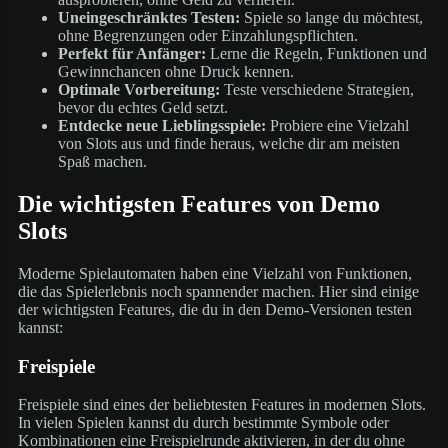
Uneingeschränktes Testen:
Spiele so lange du möchtest,
ohne Begrenzungen oder Einzahlungspflichten.
Perfekt für Anfänger:
Lerne die Regeln, Funktionen und
Gewinnchancen ohne Druck kennen.
Optimale Vorbereitung:
Teste verschiedene Strategien,
bevor du echtes Geld setzt.
Entdecke neue Lieblingsspiele:
Probiere eine Vielzahl
von Slots aus und finde heraus, welche dir am meisten
Spaß machen.
Die wichtigsten Features von Demo
Slots
Moderne Spielautomaten haben eine Vielzahl von Funktionen,
die das Spielerlebnis noch spannender machen. Hier sind einige
der wichtigsten Features, die du in den Demo-Versionen testen
kannst:
Freispiele
Freispiele sind eines der beliebtesten Features in modernen Slots.
In vielen Spielen kannst du durch bestimmte Symbole oder
Kombinationen eine Freispielrunde aktivieren, in der du ohne