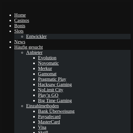
Home
Casinos
Bonis
Slots
Entwickler
News
Häufig gesucht
Anbieter
Evolution
Novomatic
Merkur
Gamomat
Pragmatic Play
Hacksaw Gaming
NoLimit City
Play’n GO
Big Time Gaming
Einzahlmethoden
Bank Überweisung
Paysafecard
MasterCard
Visa
Skrill