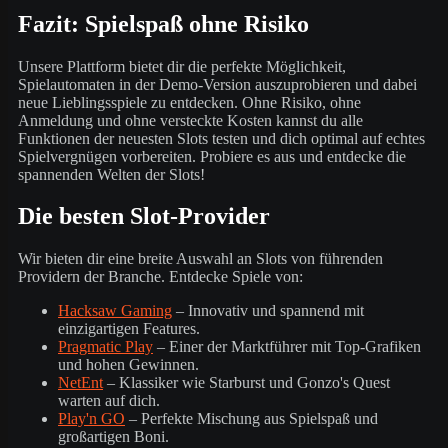
Fazit: Spielspaß ohne Risiko
Unsere Plattform bietet dir die perfekte Möglichkeit,
Spielautomaten in der Demo-Version auszuprobieren und dabei
neue Lieblingsspiele zu entdecken. Ohne Risiko, ohne
Anmeldung und ohne versteckte Kosten kannst du alle
Funktionen der neuesten Slots testen und dich optimal auf echtes
Spielvergnügen vorbereiten. Probiere es aus und entdecke die
spannenden Welten der Slots!
Die besten Slot-Provider
Wir bieten dir eine breite Auswahl an Slots von führenden
Providern der Branche. Entdecke Spiele von:
Hacksaw Gaming
– Innovativ und spannend mit
einzigartigen Features.
Pragmatic Play
– Einer der Marktführer mit Top-Grafiken
und hohen Gewinnen.
NetEnt
– Klassiker wie Starburst und Gonzo's Quest
warten auf dich.
Play'n GO
– Perfekte Mischung aus Spielspaß und
großartigen Boni.