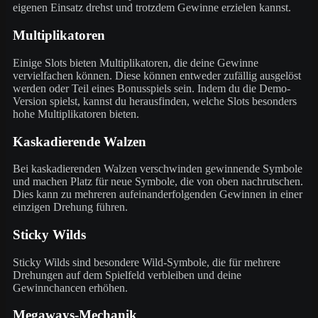
eigenen Einsatz drehst und trotzdem Gewinne erzielen kannst.
Multiplikatoren
Einige Slots bieten Multiplikatoren, die deine Gewinne
vervielfachen können. Diese können entweder zufällig ausgelöst
werden oder Teil eines Bonusspiels sein. Indem du die Demo-
Version spielst, kannst du herausfinden, welche Slots besonders
hohe Multiplikatoren bieten.
Kaskadierende Walzen
Bei kaskadierenden Walzen verschwinden gewinnende Symbole
und machen Platz für neue Symbole, die von oben nachrutschen.
Dies kann zu mehreren aufeinanderfolgenden Gewinnen in einer
einzigen Drehung führen.
Sticky Wilds
Sticky Wilds sind besondere Wild-Symbole, die für mehrere
Drehungen auf dem Spielfeld verbleiben und deine
Gewinnchancen erhöhen.
Megaways-Mechanik