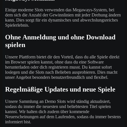
Einige moderne Slots verwenden das Megaways-System, bei
dem sich die Anzahl der Gewinnlinien mit jeder Drehung ändern
kann. Dies sorgt für ein dynamisches und abwechslungsreiches
Spielerlebnis.
Ohne Anmeldung und ohne Download
spielen
Unsere Plattform bietet dir den Vorteil, dass du alle Spiele direkt
im Browser spielen kannst, ohne dass du eine Software
herunterladen oder dich registrieren musst. Du kannst sofort
loslegen und die Slots nach Belieben ausprobieren. Dies macht
unser Angebot besonders benutzerfreundlich und flexibel.
Regelmäßige Updates und neue Spiele
Unsere Sammlung an Demo Slots wird ständig aktualisiert,
sodass du immer die neuesten und beliebtesten Titel spielen
kannst. Wir halten dich zudem über kommende
Neuerscheinungen auf dem Laufenden, sodass du immer bestens
informiert bist.