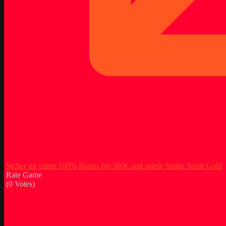
Sicher dir einen 100% Bonus bis 500€ und spiele Snake Spirit Gold
Rate Game
(
0
Votes)