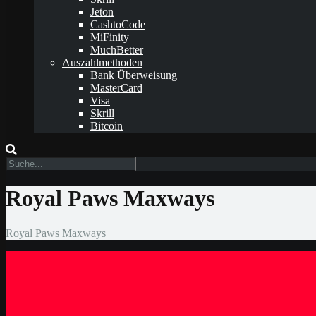
Jeton
CashtoCode
MiFinity
MuchBetter
Auszahlmethoden
Bank Überweisung
MasterCard
Visa
Skrill
Bitcoin
Royal Paws Maxways
Royal Paws Maxways