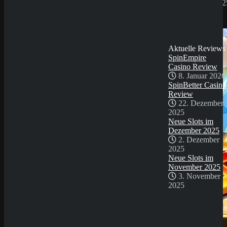
2. Dezember 202
Sicher dir einen 100% Bonus bis 500€ und spiele
Neue Slots im
Royal Bank Bingo
November 2025
Try Our Featured Games
3. November
2025
Aktuelle Reviews
SpinEmpire
Casino Review
8. Januar 2026
SpinBetter Casino
Review
22. Dezember
2025
Neue Slots im
Dezember 2025
2. Dezember
2025
Neue Slots im
November 2025
3. November
2025