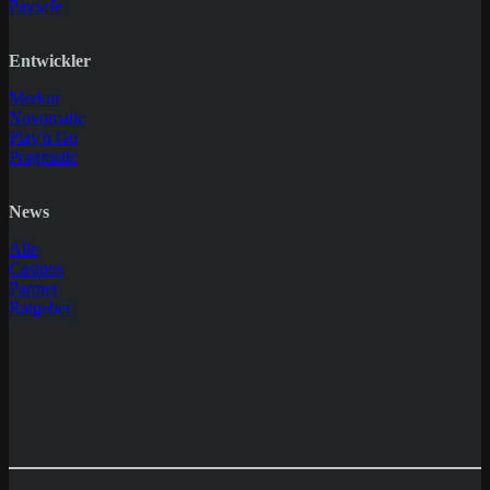
Paysafe
Entwickler
Merkur
Novomatic
Play'n Go
Pragmatic
News
Alle
Casinos
Partner
Ratgeber