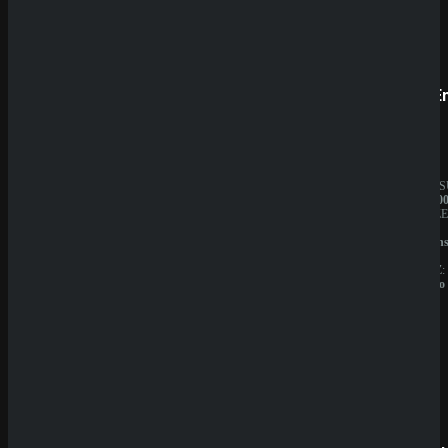
Prestige
SpinE
BESITZER:
JAHRES
Aurevia
10.000.0
IT
BESITZE
Group
GBL
LIZENZ:
Solution
Curacao
N.V.
LIZENZ:
Curacao