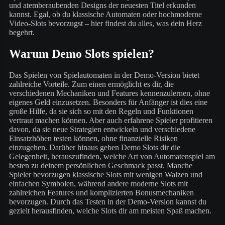
und atemberaubenden Designs der neuesten Titel erkunden
kannst. Egal, ob du klassische Automaten oder hochmoderne
Video-Slots bevorzugst – hier findest du alles, was dein Herz
begehrt.
Warum Demo Slots spielen?
Das Spielen von Spielautomaten in der Demo-Version bietet
zahlreiche Vorteile. Zum einen ermöglicht es dir, die
verschiedenen Mechaniken und Features kennenzulernen, ohne
eigenes Geld einzusetzen. Besonders für Anfänger ist dies eine
große Hilfe, da sie sich so mit den Regeln und Funktionen
vertraut machen können. Aber auch erfahrene Spieler profitieren
davon, da sie neue Strategien entwickeln und verschiedene
Einsatzhöhen testen können, ohne finanzielle Risiken
einzugehen. Darüber hinaus geben Demo Slots dir die
Gelegenheit, herauszufinden, welche Art von Automatenspiel am
besten zu deinem persönlichen Geschmack passt. Manche
Spieler bevorzugen klassische Slots mit wenigen Walzen und
einfachen Symbolen, während andere moderne Slots mit
zahlreichen Features und komplizierten Bonusmechaniken
bevorzugen. Durch das Testen in der Demo-Version kannst du
gezielt herausfinden, welche Slots dir am meisten Spaß machen.