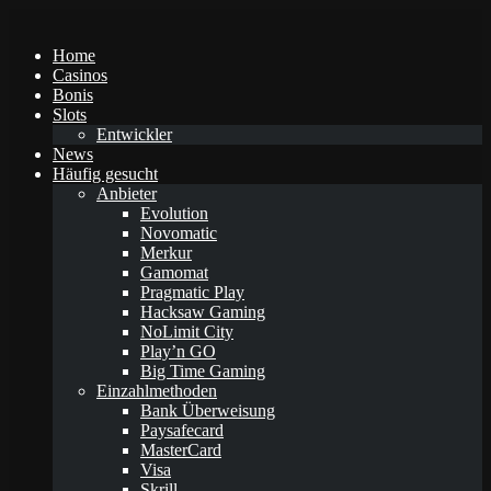
Home
Casinos
Bonis
Slots
Entwickler
News
Häufig gesucht
Anbieter
Evolution
Novomatic
Merkur
Gamomat
Pragmatic Play
Hacksaw Gaming
NoLimit City
Play’n GO
Big Time Gaming
Einzahlmethoden
Bank Überweisung
Paysafecard
MasterCard
Visa
Skrill