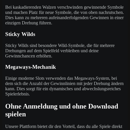
Bei kaskadierenden Walzen verschwinden gewinnende Symbole
und machen Platz für neue Symbole, die von oben nachrutschen.
Dies kann zu mehreren aufeinanderfolgenden Gewinnen in einer
einzigen Drehung führen.
Sticky Wilds
Sticky Wilds sind besondere Wild-Symbole, die für mehrere
Drehungen auf dem Spielfeld verbleiben und deine
Gewinnchancen erhöhen.
Megaways-Mechanik
Einige moderne Slots verwenden das Megaways-System, bei
dem sich die Anzahl der Gewinnlinien mit jeder Drehung ändern
kann. Dies sorgt für ein dynamisches und abwechslungsreiches
Spielerlebnis.
Ohne Anmeldung und ohne Download
spielen
Unsere Plattform bietet dir den Vorteil, dass du alle Spiele direkt