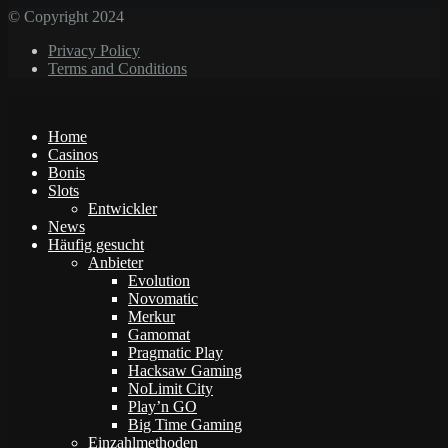
© Copyright 2024
Privacy Policy
Terms and Conditions
Home
Casinos
Bonis
Slots
Entwickler
News
Häufig gesucht
Anbieter
Evolution
Novomatic
Merkur
Gamomat
Pragmatic Play
Hacksaw Gaming
NoLimit City
Play’n GO
Big Time Gaming
Einzahlmethoden