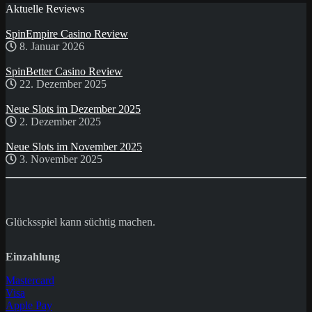
Aktuelle Reviews
SpinEmpire Casino Review
8. Januar 2026
SpinBetter Casino Review
22. Dezember 2025
Neue Slots im Dezember 2025
2. Dezember 2025
Neue Slots im November 2025
3. November 2025
Glücksspiel kann süchtig machen.
Einzahlung
Mastercard
Visa
Apple Pay