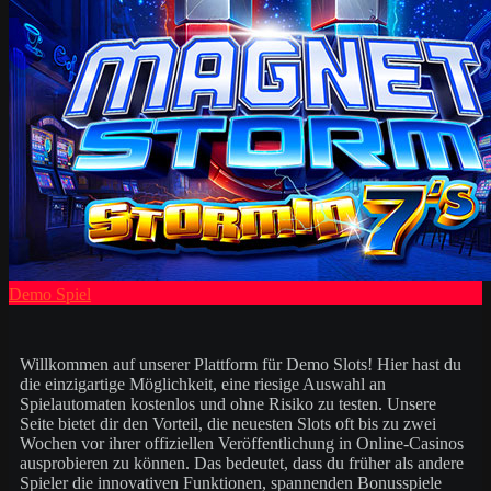
Demo Spiel
Willkommen auf unserer Plattform für Demo Slots! Hier hast du
die einzigartige Möglichkeit, eine riesige Auswahl an
Spielautomaten kostenlos und ohne Risiko zu testen. Unsere
Seite bietet dir den Vorteil, die neuesten Slots oft bis zu zwei
Wochen vor ihrer offiziellen Veröffentlichung in Online-Casinos
ausprobieren zu können. Das bedeutet, dass du früher als andere
Spieler die innovativen Funktionen, spannenden Bonusspiele