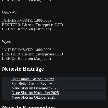
QuickWin
JAHRESUMSATZ:
1.000.000€
BESITZER:
Liernin Enterprises LTD
LIZENZ:
Komoren (Anjouan)
Wyns
JAHRESUMSATZ:
1.000.000€
BESITZER:
Liernin Enterprises LTD
LIZENZ:
Komoren (Anjouan)
Neueste Beiträge
SpinEmpire Casino Review
SpinBetter Casino Review
Neue Slots im Dezember 2025
Neue Slots im November 2025
Neue Slots im Oktober 2025
Neueste Kommentare