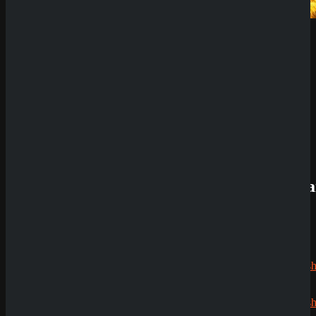
Dezember
2025
Neue
Slots im
November
2025
Neue
Slots im
Oktober
2025
Neueste
Kommenta
Alex
zu
Dazard
rami
zu
CryptoRus
Jens
zu
CryptoRush
Echtgeldmodus
200% bis