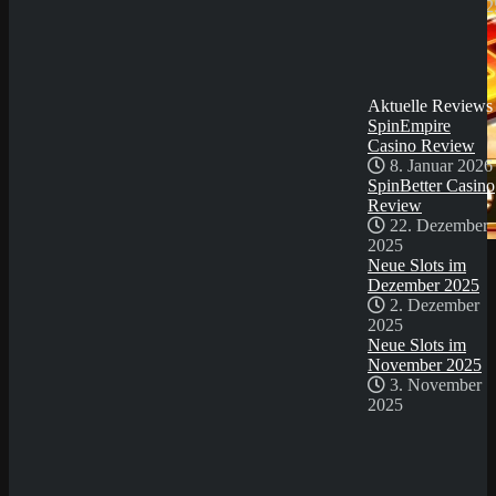
2. Dezember 202
Neue Slots im
November 2025
3. November
2025
Aktuelle Reviews
SpinEmpire
Casino Review
8. Januar 2026
SpinBetter Casino
Review
22. Dezember
2025
Demo Spiel
Neue Slots im
Dezember 2025
2. Dezember
2025
Neue Slots im
November 2025
3. November
2025