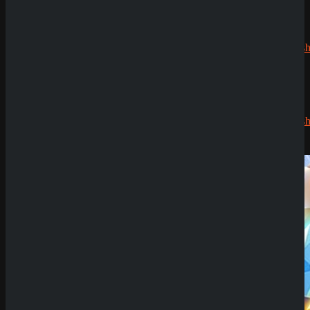
Demoversion
zu 2.500€
Having issues with
Rich Cluckin' Eggs
?
Silizi
zu
CryptoRush
200% bis
zu 2.500€
Robert99
zu
Submit
CryptoRush
Sicher dir einen 100% Bonus bis 500€ und spiele
200% bis
Rich Cluckin' Eggs
zu 2.500€
Try Our Featured Games
News
SpinEmpire Casino
Review
8. Januar 2026
SpinBetter Casino
Review
22. Dezember
2025
Neue Slots im
Dezember 2025