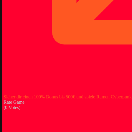
Sicher dir einen 100% Bonus bis 500€ und spiele Ramen Cyberpunk
Rate Game
(
0
Votes)