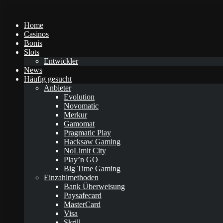
Home
Casinos
Bonis
Slots
Entwickler
News
Häufig gesucht
Anbieter
Evolution
Novomatic
Merkur
Gamomat
Pragmatic Play
Hacksaw Gaming
NoLimit City
Play’n GO
Big Time Gaming
Einzahlmethoden
Bank Überweisung
Paysafecard
MasterCard
Visa
Skrill