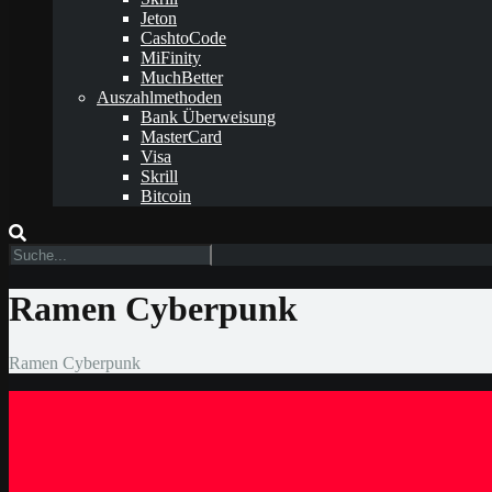
Jeton
CashtoCode
MiFinity
MuchBetter
Auszahlmethoden
Bank Überweisung
MasterCard
Visa
Skrill
Bitcoin
Ramen Cyberpunk
Ramen Cyberpunk