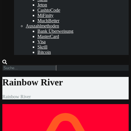
Jeton
CashtoCode
MiFinity
MuchBetter
Auszahlmethoden
Bank Überweisung
MasterCard
Visa
Skrill
Bitcoin
Rainbow River
Rainbow River