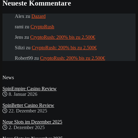
Neueste Kommentare
Alex
zu
Dazard
rami
zu
CryptoRush
Jens
zu
CryptoRush: 200% bis zu 2.500€
Silizi
zu
CryptoRush: 200% bis zu 2.500€
Robert99
zu
CryptoRush: 200% bis zu 2.500€
News
SpinEmpire Casino Review
8. Januar 2026
SpinBetter Casino Review
22. Dezember 2025
Neue Slots im Dezember 2025
2. Dezember 2025