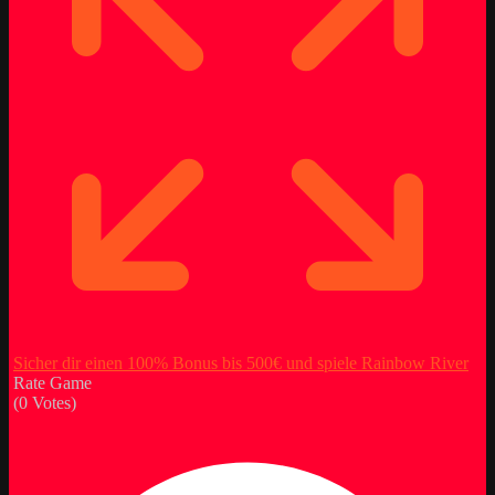
Sicher dir einen 100% Bonus bis 500€ und spiele Rainbow River
Rate Game
(
0
Votes)