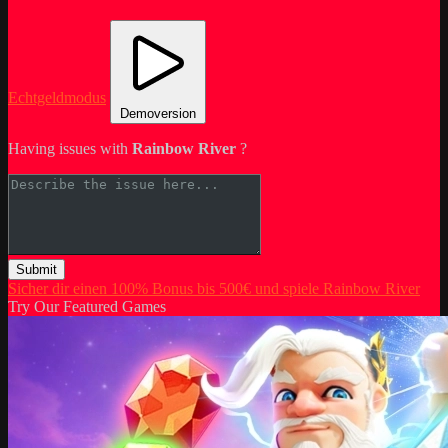
Echtgeldmodus
Demoversion
Having issues with
Rainbow River
?
Submit
Sicher dir einen 100% Bonus bis 500€ und spiele Rainbow River
Try Our Featured Games