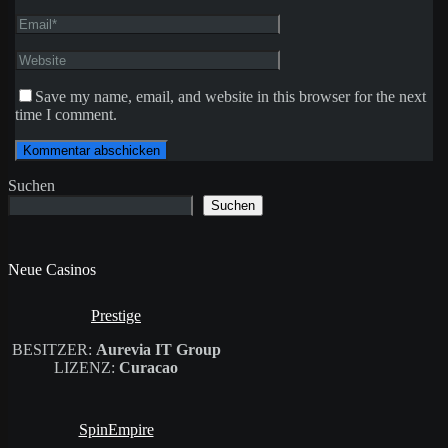
Save my name, email, and website in this browser for the next
time I comment.
Suchen
Suchen
Neue Casinos
Prestige
BESITZER:
Aurevia IT Group
LIZENZ:
Curacao
SpinEmpire