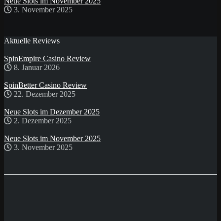
Neue Slots im November 2025
3. November 2025
Aktuelle Reviews
SpinEmpire Casino Review
8. Januar 2026
SpinBetter Casino Review
22. Dezember 2025
Neue Slots im Dezember 2025
2. Dezember 2025
Neue Slots im November 2025
3. November 2025