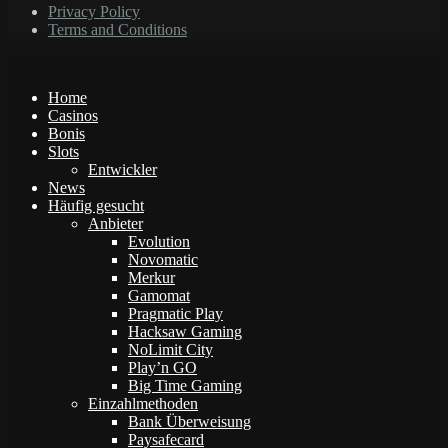
Privacy Policy
Terms and Conditions
Home
Casinos
Bonis
Slots
Entwickler
News
Häufig gesucht
Anbieter
Evolution
Novomatic
Merkur
Gamomat
Pragmatic Play
Hacksaw Gaming
NoLimit City
Play’n GO
Big Time Gaming
Einzahlmethoden
Bank Überweisung
Paysafecard