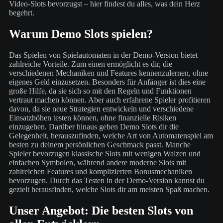
Video-Slots bevorzugst – hier findest du alles, was dein Herz
begehrt.
Warum Demo Slots spielen?
Das Spielen von Spielautomaten in der Demo-Version bietet
zahlreiche Vorteile. Zum einen ermöglicht es dir, die
verschiedenen Mechaniken und Features kennenzulernen, ohne
eigenes Geld einzusetzen. Besonders für Anfänger ist dies eine
große Hilfe, da sie sich so mit den Regeln und Funktionen
vertraut machen können. Aber auch erfahrene Spieler profitieren
davon, da sie neue Strategien entwickeln und verschiedene
Einsatzhöhen testen können, ohne finanzielle Risiken
einzugehen. Darüber hinaus geben Demo Slots dir die
Gelegenheit, herauszufinden, welche Art von Automatenspiel am
besten zu deinem persönlichen Geschmack passt. Manche
Spieler bevorzugen klassische Slots mit wenigen Walzen und
einfachen Symbolen, während andere moderne Slots mit
zahlreichen Features und komplizierten Bonusmechaniken
bevorzugen. Durch das Testen in der Demo-Version kannst du
gezielt herausfinden, welche Slots dir am meisten Spaß machen.
Unser Angebot: Die besten Slots von