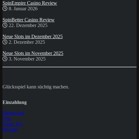
SpinEmpire Casino Review
8. Januar 2026
SpinBetter Casino Review
22. Dezember 2025
Neue Slots im Dezember 2025
2. Dezember 2025
Neue Slots im November 2025
3. November 2025
Glücksspiel kann süchtig machen.
Einzahlung
Mastercard
Visa
Apple Pay
Paysafe