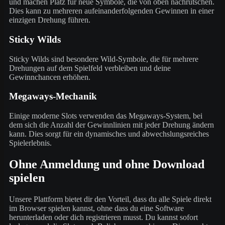
und machen Platz für neue Symbole, die von oben nachrutschen.
Dies kann zu mehreren aufeinanderfolgenden Gewinnen in einer
einzigen Drehung führen.
Sticky Wilds
Sticky Wilds sind besondere Wild-Symbole, die für mehrere
Drehungen auf dem Spielfeld verbleiben und deine
Gewinnchancen erhöhen.
Megaways-Mechanik
Einige moderne Slots verwenden das Megaways-System, bei
dem sich die Anzahl der Gewinnlinien mit jeder Drehung ändern
kann. Dies sorgt für ein dynamisches und abwechslungsreiches
Spielerlebnis.
Ohne Anmeldung und ohne Download
spielen
Unsere Plattform bietet dir den Vorteil, dass du alle Spiele direkt
im Browser spielen kannst, ohne dass du eine Software
herunterladen oder dich registrieren musst. Du kannst sofort