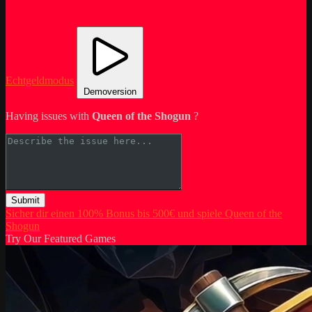
Echtgeldmodus
Demoversion
Having issues with
Queen of the Shogun
?
Submit
Sicher dir einen 100% Bonus bis 500€ und spiele Queen of the
Shogun
Try Our Featured Games