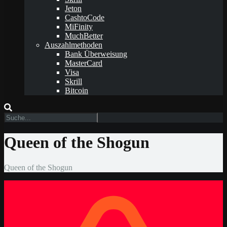
Jeton
CashtoCode
MiFinity
MuchBetter
Auszahlmethoden
Bank Überweisung
MasterCard
Visa
Skrill
Bitcoin
Queen of the Shogun
Queen of the Shogun