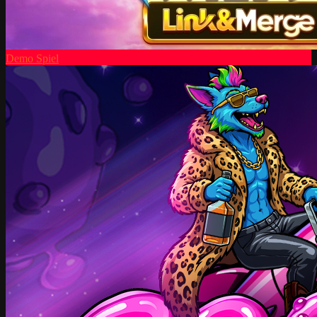
Demo Spiel