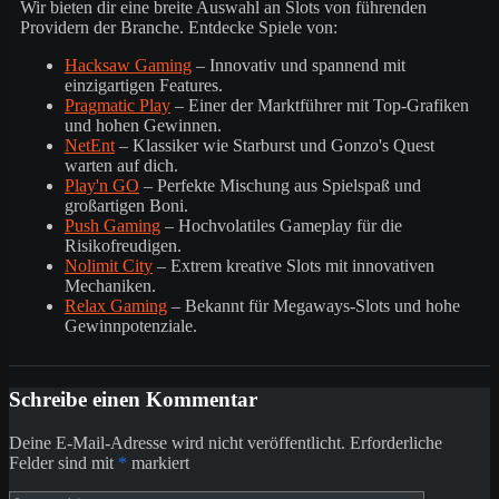
Wir bieten dir eine breite Auswahl an Slots von führenden
Providern der Branche. Entdecke Spiele von:
Hacksaw Gaming
– Innovativ und spannend mit
einzigartigen Features.
Pragmatic Play
– Einer der Marktführer mit Top-Grafiken
und hohen Gewinnen.
NetEnt
– Klassiker wie Starburst und Gonzo's Quest
warten auf dich.
Play'n GO
– Perfekte Mischung aus Spielspaß und
großartigen Boni.
Push Gaming
– Hochvolatiles Gameplay für die
Risikofreudigen.
Nolimit City
– Extrem kreative Slots mit innovativen
Mechaniken.
Relax Gaming
– Bekannt für Megaways-Slots und hohe
Gewinnpotenziale.
Schreibe einen Kommentar
Deine E-Mail-Adresse wird nicht veröffentlicht.
Erforderliche
Felder sind mit
*
markiert