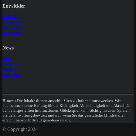
Entwickler
Merkur
Novomatic
Play'n Go
Pragmatic
News
Alle
Casinos
Partner
Ratgeber
Hinweis
Die Inhalte dienen ausschließlich zu Informationszwecken. Wir
übernehmen keine Haftung für die Richtigkeit, Vollständigkeit und Aktualität
der bereitgestellten Informationen. Glücksspiel kann süchtig machen. Spielen
Sie verantwortungsbewusst und nur, wenn Sie das gesetzliche Mindestalter
erreicht haben. Hilfe auf gambleaware.org
© Copyright 2024