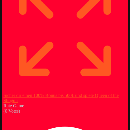
Sicher dir einen 100% Bonus bis 500€ und spiele Queen of the
Shogun
Rate Game
(
0
Votes)