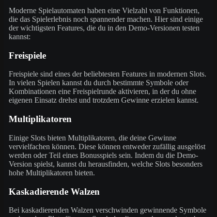
Moderne Spielautomaten haben eine Vielzahl von Funktionen,
die das Spielerlebnis noch spannender machen. Hier sind einige
der wichtigsten Features, die du in den Demo-Versionen testen
kannst:
Freispiele
Freispiele sind eines der beliebtesten Features in modernen Slots.
In vielen Spielen kannst du durch bestimmte Symbole oder
Kombinationen eine Freispielrunde aktivieren, in der du ohne
eigenen Einsatz drehst und trotzdem Gewinne erzielen kannst.
Multiplikatoren
Einige Slots bieten Multiplikatoren, die deine Gewinne
vervielfachen können. Diese können entweder zufällig ausgelöst
werden oder Teil eines Bonusspiels sein. Indem du die Demo-
Version spielst, kannst du herausfinden, welche Slots besonders
hohe Multiplikatoren bieten.
Kaskadierende Walzen
Bei kaskadierenden Walzen verschwinden gewinnende Symbole