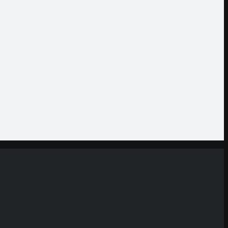
Suchen
Suchen
Neue Casinos
Prestige