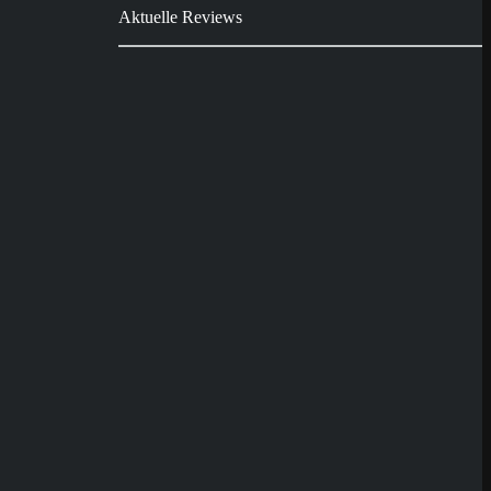
Aktuelle Reviews