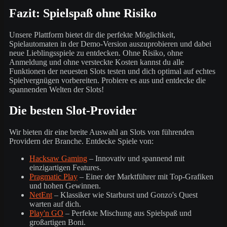
Fazit: Spielspaß ohne Risiko
Unsere Plattform bietet dir die perfekte Möglichkeit,
Spielautomaten in der Demo-Version auszuprobieren und dabei
neue Lieblingsspiele zu entdecken. Ohne Risiko, ohne
Anmeldung und ohne versteckte Kosten kannst du alle
Funktionen der neuesten Slots testen und dich optimal auf echtes
Spielvergnügen vorbereiten. Probiere es aus und entdecke die
spannenden Welten der Slots!
Die besten Slot-Provider
Wir bieten dir eine breite Auswahl an Slots von führenden
Providern der Branche. Entdecke Spiele von:
Hacksaw Gaming
– Innovativ und spannend mit
einzigartigen Features.
Pragmatic Play
– Einer der Marktführer mit Top-Grafiken
und hohen Gewinnen.
NetEnt
– Klassiker wie Starburst und Gonzo's Quest
warten auf dich.
Play'n GO
– Perfekte Mischung aus Spielspaß und
großartigen Boni.