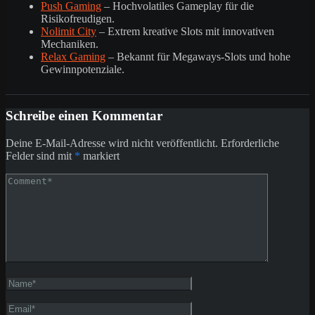
Push Gaming
– Hochvolatiles Gameplay für die
Risikofreudigen.
Nolimit City
– Extrem kreative Slots mit innovativen
Mechaniken.
Relax Gaming
– Bekannt für Megaways-Slots und hohe
Gewinnpotenziale.
Schreibe einen Kommentar
Deine E-Mail-Adresse wird nicht veröffentlicht.
Erforderliche
Felder sind mit
*
markiert