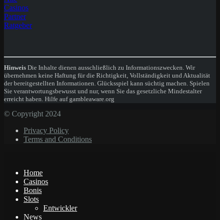
Casinos
Partner
Ratgeber
Hinweis
Die Inhalte dienen ausschließlich zu Informationszwecken. Wir
übernehmen keine Haftung für die Richtigkeit, Vollständigkeit und Aktualität
der bereitgestellten Informationen. Glücksspiel kann süchtig machen. Spielen
Sie verantwortungsbewusst und nur, wenn Sie das gesetzliche Mindestalter
erreicht haben. Hilfe auf gambleaware.org
© Copyright 2024
Privacy Policy
Terms and Conditions
Home
Casinos
Bonis
Slots
Entwickler
News