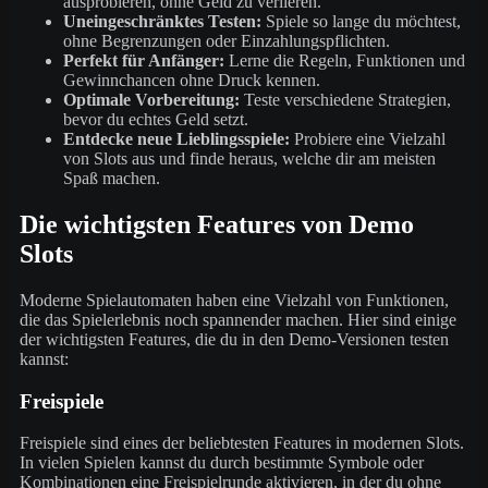
ausprobieren, ohne Geld zu verlieren.
Uneingeschränktes Testen:
Spiele so lange du möchtest,
ohne Begrenzungen oder Einzahlungspflichten.
Perfekt für Anfänger:
Lerne die Regeln, Funktionen und
Gewinnchancen ohne Druck kennen.
Optimale Vorbereitung:
Teste verschiedene Strategien,
bevor du echtes Geld setzt.
Entdecke neue Lieblingsspiele:
Probiere eine Vielzahl
von Slots aus und finde heraus, welche dir am meisten
Spaß machen.
Die wichtigsten Features von Demo
Slots
Moderne Spielautomaten haben eine Vielzahl von Funktionen,
die das Spielerlebnis noch spannender machen. Hier sind einige
der wichtigsten Features, die du in den Demo-Versionen testen
kannst:
Freispiele
Freispiele sind eines der beliebtesten Features in modernen Slots.
In vielen Spielen kannst du durch bestimmte Symbole oder
Kombinationen eine Freispielrunde aktivieren, in der du ohne