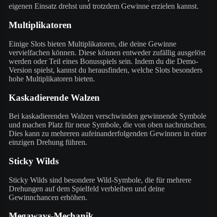
eigenen Einsatz drehst und trotzdem Gewinne erzielen kannst.
Multiplikatoren
Einige Slots bieten Multiplikatoren, die deine Gewinne
vervielfachen können. Diese können entweder zufällig ausgelöst
werden oder Teil eines Bonusspiels sein. Indem du die Demo-
Version spielst, kannst du herausfinden, welche Slots besonders
hohe Multiplikatoren bieten.
Kaskadierende Walzen
Bei kaskadierenden Walzen verschwinden gewinnende Symbole
und machen Platz für neue Symbole, die von oben nachrutschen.
Dies kann zu mehreren aufeinanderfolgenden Gewinnen in einer
einzigen Drehung führen.
Sticky Wilds
Sticky Wilds sind besondere Wild-Symbole, die für mehrere
Drehungen auf dem Spielfeld verbleiben und deine
Gewinnchancen erhöhen.
Megaways-Mechanik