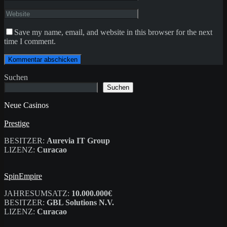
Save my name, email, and website in this browser for the next
time I comment.
Suchen
Suchen
Neue Casinos
Prestige
BESITZER:
Aurevia IT Group
LIZENZ:
Curacao
SpinEmpire
JAHRESUMSATZ:
10.000.000€
BESITZER:
GBL Solutions N.V.
LIZENZ:
Curacao