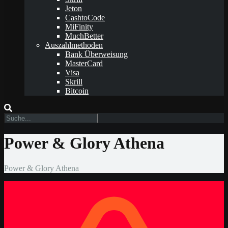
Jeton
CashtoCode
MiFinity
MuchBetter
Auszahlmethoden
Bank Überweisung
MasterCard
Visa
Skrill
Bitcoin
Power & Glory Athena
Power & Glory Athena