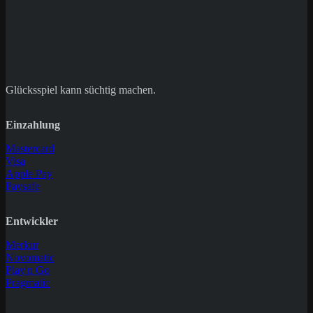
Glücksspiel kann süchtig machen.
Einzahlung
Mastercard
Visa
Apple Pay
Paysafe
Entwickler
Merkur
Novomatic
Play'n Go
Pragmatic