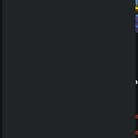
Dezember
2025
Neue
Slots im
November
2025
Neue
Slots im
Oktober
2025
Neueste
Kommenta
Alex
zu
Dazard
rami
zu
CryptoRus
Jens
zu
CryptoRush
200% bis