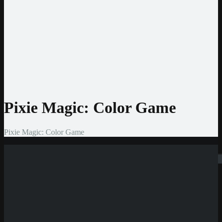
Jeton
CashtoCode
MiFinity
MuchBetter
Auszahlmethoden
Bank Überweisung
MasterCard
Visa
Skrill
Bitcoin
Pixie Magic: Color Game
Pixie Magic: Color Game
Suchen
Neue Casinos