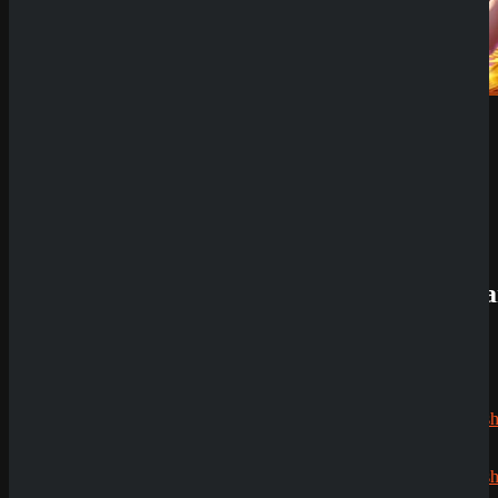
Dezember
2025
Neue
Slots im
November
2025
Neue
Slots im
Oktober
2025
Neueste
Kommenta
Alex
zu
Dazard
rami
zu
CryptoRus
Jens
zu
CryptoRush
200% bis