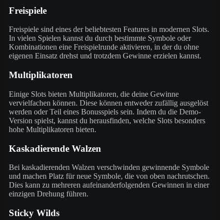
Freispiele
Freispiele sind eines der beliebtesten Features in modernen Slots.
In vielen Spielen kannst du durch bestimmte Symbole oder
Kombinationen eine Freispielrunde aktivieren, in der du ohne
eigenen Einsatz drehst und trotzdem Gewinne erzielen kannst.
Multiplikatoren
Einige Slots bieten Multiplikatoren, die deine Gewinne
vervielfachen können. Diese können entweder zufällig ausgelöst
werden oder Teil eines Bonusspiels sein. Indem du die Demo-
Version spielst, kannst du herausfinden, welche Slots besonders
hohe Multiplikatoren bieten.
Kaskadierende Walzen
Bei kaskadierenden Walzen verschwinden gewinnende Symbole
und machen Platz für neue Symbole, die von oben nachrutschen.
Dies kann zu mehreren aufeinanderfolgenden Gewinnen in einer
einzigen Drehung führen.
Sticky Wilds