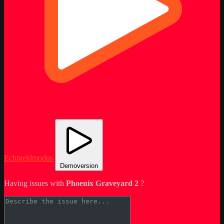
Echtgeldmodus
Demoversion
Having issues with
Phoenix Graveyard 2
?