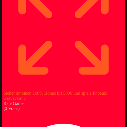
Sicher dir einen 100% Bonus bis 500€ und spiele Phoenix
Graveyard 2
Rate Game
(
0
Votes)