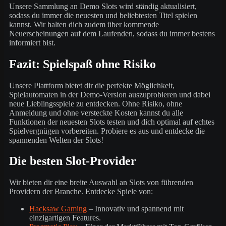
Unsere Sammlung an Demo Slots wird ständig aktualisiert,
sodass du immer die neuesten und beliebtesten Titel spielen
kannst. Wir halten dich zudem über kommende
Neuerscheinungen auf dem Laufenden, sodass du immer bestens
informiert bist.
Fazit: Spielspaß ohne Risiko
Unsere Plattform bietet dir die perfekte Möglichkeit,
Spielautomaten in der Demo-Version auszuprobieren und dabei
neue Lieblingsspiele zu entdecken. Ohne Risiko, ohne
Anmeldung und ohne versteckte Kosten kannst du alle
Funktionen der neuesten Slots testen und dich optimal auf echtes
Spielvergnügen vorbereiten. Probiere es aus und entdecke die
spannenden Welten der Slots!
Die besten Slot-Provider
Wir bieten dir eine breite Auswahl an Slots von führenden
Providern der Branche. Entdecke Spiele von:
Hacksaw Gaming
– Innovativ und spannend mit
einzigartigen Features.