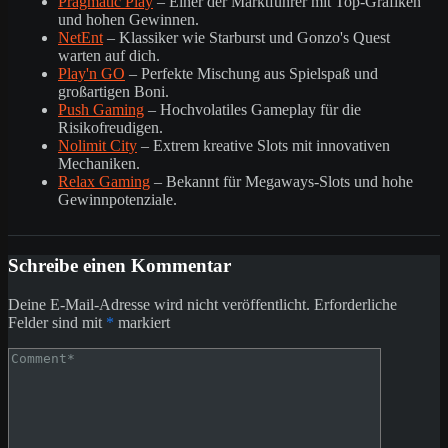
Pragmatic Play
– Einer der Marktführer mit Top-Grafiken
und hohen Gewinnen.
NetEnt
– Klassiker wie Starburst und Gonzo's Quest
warten auf dich.
Play'n GO
– Perfekte Mischung aus Spielspaß und
großartigen Boni.
Push Gaming
– Hochvolatiles Gameplay für die
Risikofreudigen.
Nolimit City
– Extrem kreative Slots mit innovativen
Mechaniken.
Relax Gaming
– Bekannt für Megaways-Slots und hohe
Gewinnpotenziale.
Schreibe einen Kommentar
Deine E-Mail-Adresse wird nicht veröffentlicht.
Erforderliche
Felder sind mit
*
markiert