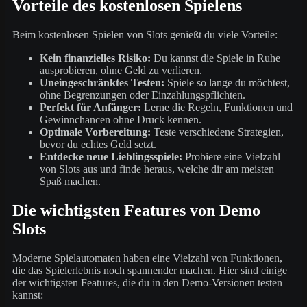
Vorteile des kostenlosen Spielens
Beim kostenlosen Spielen von Slots genießt du viele Vorteile:
Kein finanzielles Risiko:
Du kannst die Spiele in Ruhe
ausprobieren, ohne Geld zu verlieren.
Uneingeschränktes Testen:
Spiele so lange du möchtest,
ohne Begrenzungen oder Einzahlungspflichten.
Perfekt für Anfänger:
Lerne die Regeln, Funktionen und
Gewinnchancen ohne Druck kennen.
Optimale Vorbereitung:
Teste verschiedene Strategien,
bevor du echtes Geld setzt.
Entdecke neue Lieblingsspiele:
Probiere eine Vielzahl
von Slots aus und finde heraus, welche dir am meisten
Spaß machen.
Die wichtigsten Features von Demo
Slots
Moderne Spielautomaten haben eine Vielzahl von Funktionen,
die das Spielerlebnis noch spannender machen. Hier sind einige
der wichtigsten Features, die du in den Demo-Versionen testen
kannst: