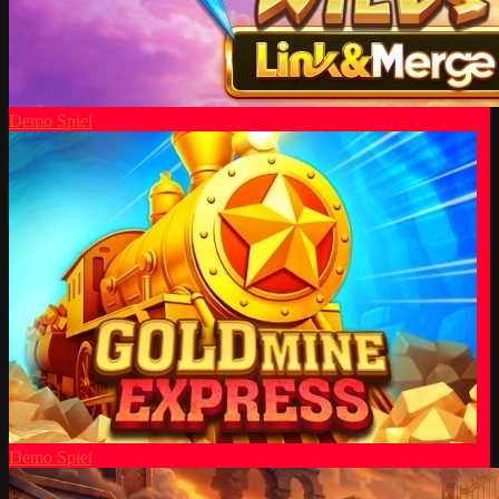
Demo Spiel
Demo Spiel