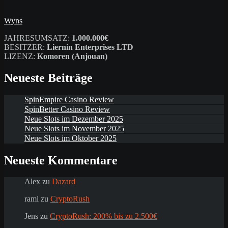
Wyns
JAHRESUMSATZ:
1.000.000€
BESITZER:
Liernin Enterprises LTD
LIZENZ:
Komoren (Anjouan)
Neueste Beiträge
SpinEmpire Casino Review
SpinBetter Casino Review
Neue Slots im Dezember 2025
Neue Slots im November 2025
Neue Slots im Oktober 2025
Neueste Kommentare
Alex
zu
Dazard
rami
zu
CryptoRush
Jens
zu
CryptoRush: 200% bis zu 2.500€