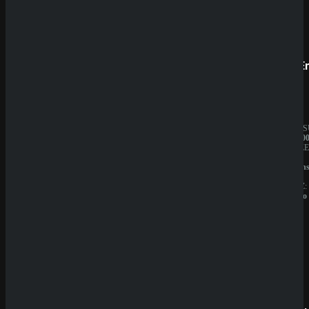
Prestige
SpinE
BESITZER:
JAHRES
Aurevia
10.000.0
IT
BESITZE
Group
GBL
LIZENZ:
Solution
Curacao
N.V.
LIZENZ:
Curacao