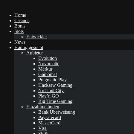
Home
Casinos
Bonis
Slots
Entwickler
News
Häufig gesucht
Anbieter
Evolution
Novomatic
Merkur
Gamomat
Pragmatic Play
Hacksaw Gaming
NoLimit City
Play’n GO
Big Time Gaming
Einzahlmethoden
Bank Überweisung
Paysafecard
MasterCard
Visa
Skrill