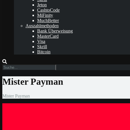
Jeton
CashtoCode
MiFinity
MuchBetter
Auszahlmethoden
Bank Überweisung
MasterCard
Visa
Skrill
Bitcoin
Mister Payman
Mister Payman