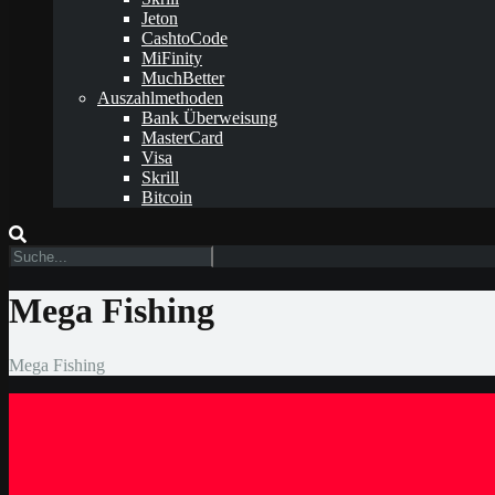
Jeton
CashtoCode
MiFinity
MuchBetter
Auszahlmethoden
Bank Überweisung
MasterCard
Visa
Skrill
Bitcoin
Mega Fishing
Mega Fishing