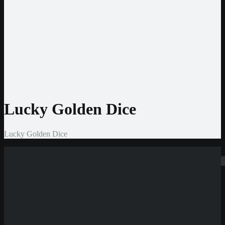
Jeton
CashtoCode
MiFinity
MuchBetter
Auszahlmethoden
Bank Überweisung
MasterCard
Visa
Skrill
Bitcoin
Lucky Golden Dice
Lucky Golden Dice
Suchen
Neue Casinos