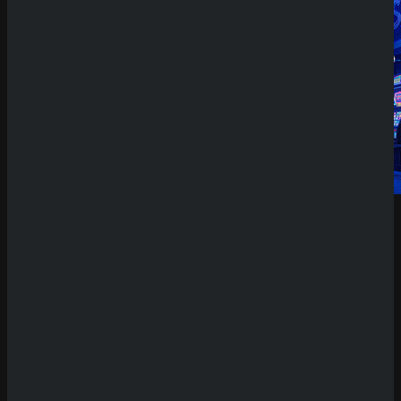
Demo Spiel
Willkommen auf unserer Plattform für Demo
Slots! Hier hast du die einzigartige Möglichkeit,
eine riesige Auswahl an Spielautomaten
kostenlos und ohne Risiko zu testen. Unsere
Seite bietet dir den Vorteil, die neuesten Slots
oft bis zu zwei Wochen vor ihrer offiziellen
Veröffentlichung in Online-Casinos
ausprobieren zu können. Das bedeutet, dass du
früher als andere Spieler die innovativen