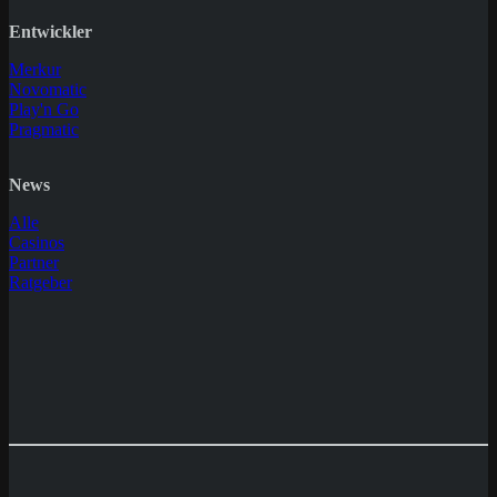
Entwickler
Merkur
Novomatic
Play'n Go
Pragmatic
News
Alle
Casinos
Partner
Ratgeber