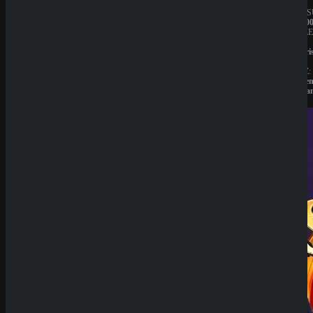
JAHRESUMSATZ:
JAHRES
1.000.000€
1.000.00
BESITZER:
BESITZE
Liernin
Liernin
Enterprises
Enterpri
LTD
LTD
LIZENZ:
LIZENZ:
Komoren
Komore
(Anjouan)
(Anjoua
Neueste
Beiträge
SpinEmpir
e Casino
Review
SpinBetter
Casino
Review
Neue
Slots im