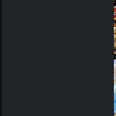
Demo Spiel