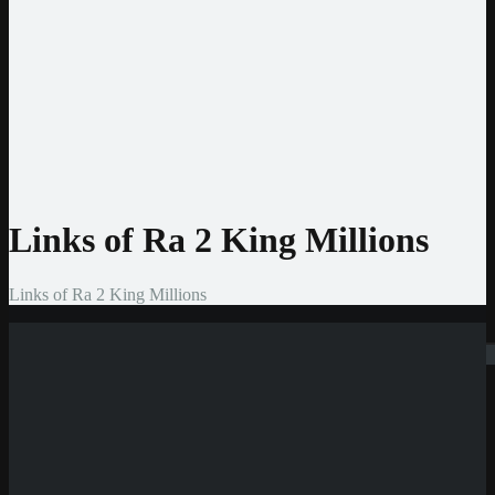
Jeton
CashtoCode
MiFinity
MuchBetter
Auszahlmethoden
Bank Überweisung
MasterCard
Visa
Skrill
Bitcoin
Links of Ra 2 King Millions
Links of Ra 2 King Millions
Suchen
Neue Casinos