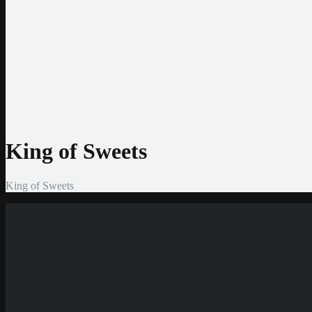
Aus
King of Sweets
King of Sweets