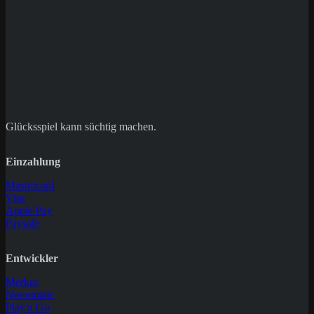
Save my name, email, and website in this
browser for the next time I comment.
Glücksspiel kann süchtig machen.
Einzahlung
Mastercard
Visa
Apple Pay
Paysafe
Entwickler
Merkur
Novomatic
Play'n Go