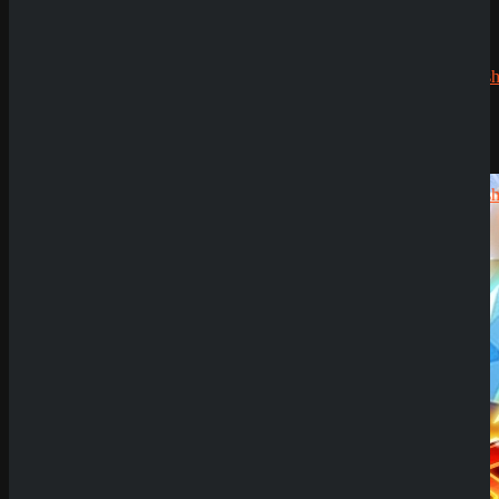
zu 2.500€
Silizi
zu
CryptoRush
200% bis
Submit
zu 2.500€
Sicher dir einen 100% Bonus bis 500€ und spiele
Jungle Quest
Robert99
Try Our Featured Games
zu
CryptoRush
200% bis
zu 2.500€
News
SpinEmpire Casino
Review
8. Januar 2026
SpinBetter Casino
Review
22. Dezember
2025
Neue Slots im
Dezember 2025