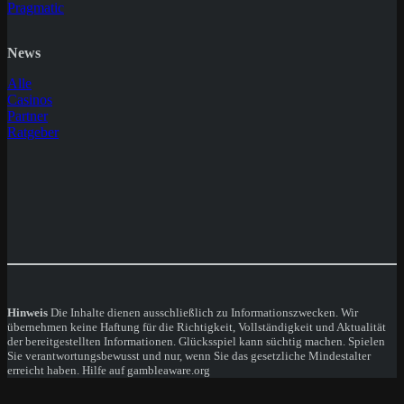
Pragmatic
News
Alle
Casinos
Partner
Ratgeber
Hinweis
Die Inhalte dienen ausschließlich zu Informationszwecken. Wir
übernehmen keine Haftung für die Richtigkeit, Vollständigkeit und Aktualität
der bereitgestellten Informationen. Glücksspiel kann süchtig machen. Spielen
Sie verantwortungsbewusst und nur, wenn Sie das gesetzliche Mindestalter
erreicht haben. Hilfe auf gambleaware.org