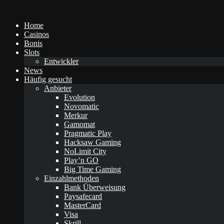
Home
Casinos
Bonis
Slots
Entwickler
News
Häufig gesucht
Anbieter
Evolution
Novomatic
Merkur
Gamomat
Pragmatic Play
Hacksaw Gaming
NoLimit City
Play’n GO
Big Time Gaming
Einzahlmethoden
Bank Überweisung
Paysafecard
MasterCard
Visa
Skrill