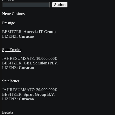
Suchen
Neue Casinos
Prestige
BESITZER:
Aurevia IT Group
LIZENZ:
Curacao
SpinEmpire
JAHRESUMSATZ:
10.000.000€
BESITZER:
GBL Solutions N.V.
LIZENZ:
Curacao
SpinBetter
JAHRESUMSATZ:
20.000.000€
BESITZER:
Sprut Group B.V.
LIZENZ:
Curacao
Betista