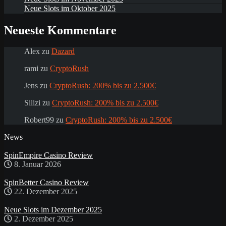
Neue Slots im Oktober 2025
Neueste Kommentare
Alex
zu
Dazard
rami
zu
CryptoRush
Jens
zu
CryptoRush: 200% bis zu 2.500€
Silizi
zu
CryptoRush: 200% bis zu 2.500€
Robert99
zu
CryptoRush: 200% bis zu 2.500€
News
SpinEmpire Casino Review
8. Januar 2026
SpinBetter Casino Review
22. Dezember 2025
Neue Slots im Dezember 2025
2. Dezember 2025