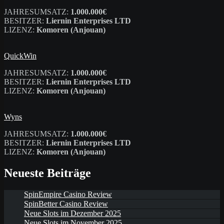
JAHRESUMSATZ:
1.000.000€
BESITZER:
Liernin Enterprises LTD
LIZENZ:
Komoren (Anjouan)
QuickWin
JAHRESUMSATZ:
1.000.000€
BESITZER:
Liernin Enterprises LTD
LIZENZ:
Komoren (Anjouan)
Wyns
JAHRESUMSATZ:
1.000.000€
BESITZER:
Liernin Enterprises LTD
LIZENZ:
Komoren (Anjouan)
Neueste Beiträge
SpinEmpire Casino Review
SpinBetter Casino Review
Neue Slots im Dezember 2025
Neue Slots im November 2025