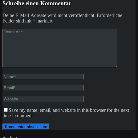
Schreibe einen Kommentar
Deine E-Mail-Adresse wird nicht veröffentlicht.
Erforderliche
Felder sind mit
*
markiert
Save my name, email, and website in this browser for the next
time I comment.
Suchen