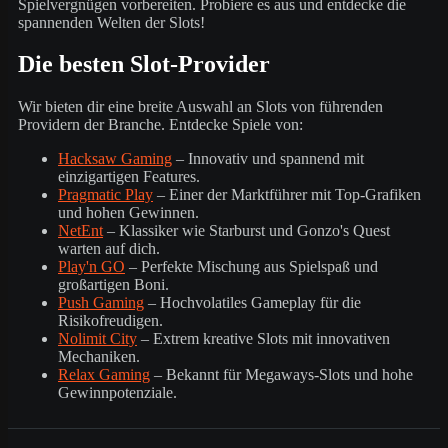
Spielvergnügen vorbereiten. Probiere es aus und entdecke die
spannenden Welten der Slots!
Die besten Slot-Provider
Wir bieten dir eine breite Auswahl an Slots von führenden
Providern der Branche. Entdecke Spiele von:
Hacksaw Gaming
– Innovativ und spannend mit
einzigartigen Features.
Pragmatic Play
– Einer der Marktführer mit Top-Grafiken
und hohen Gewinnen.
NetEnt
– Klassiker wie Starburst und Gonzo's Quest
warten auf dich.
Play'n GO
– Perfekte Mischung aus Spielspaß und
großartigen Boni.
Push Gaming
– Hochvolatiles Gameplay für die
Risikofreudigen.
Nolimit City
– Extrem kreative Slots mit innovativen
Mechaniken.
Relax Gaming
– Bekannt für Megaways-Slots und hohe
Gewinnpotenziale.