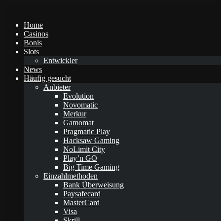
Home
Casinos
Bonis
Slots
Entwickler
News
Häufig gesucht
Anbieter
Evolution
Novomatic
Merkur
Gamomat
Pragmatic Play
Hacksaw Gaming
NoLimit City
Play’n GO
Big Time Gaming
Einzahlmethoden
Bank Überweisung
Paysafecard
MasterCard
Visa
Skrill