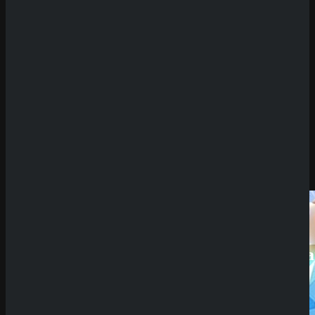
Review
Echtgeldmodus
SpinBetter
Demoversion
Casino
Review
Having issues with
Happy Hatchlings
?
Neue
Slots im
Dezember
2025
Neue
Slots im
November
Submit
2025
Sicher dir einen 100% Bonus bis 500€ und spiele
Neue
Happy Hatchlings
Slots im
Try Our Featured Games
Oktober
2025
Neueste
Kommenta
Alex
zu
Dazard