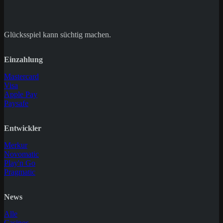
Glücksspiel kann süchtig machen.
Einzahlung
Mastercard
Visa
Apple Pay
Paysafe
Entwickler
Merkur
Novomatic
Play'n Go
Pragmatic
News
Alle
Casinos