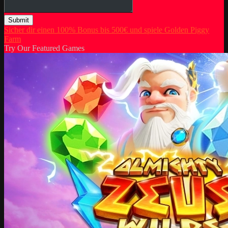
Submit
Sicher dir einen 100% Bonus bis 500€ und spiele Golden Piggy
Farm
Try Our Featured Games