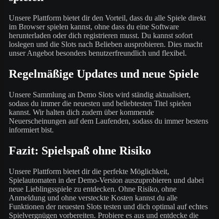
Unsere Plattform bietet dir den Vorteil, dass du alle Spiele direkt
im Browser spielen kannst, ohne dass du eine Software
herunterladen oder dich registrieren musst. Du kannst sofort
loslegen und die Slots nach Belieben ausprobieren. Dies macht
unser Angebot besonders benutzerfreundlich und flexibel.
Regelmäßige Updates und neue Spiele
Unsere Sammlung an Demo Slots wird ständig aktualisiert,
sodass du immer die neuesten und beliebtesten Titel spielen
kannst. Wir halten dich zudem über kommende
Neuerscheinungen auf dem Laufenden, sodass du immer bestens
informiert bist.
Fazit: Spielspaß ohne Risiko
Unsere Plattform bietet dir die perfekte Möglichkeit,
Spielautomaten in der Demo-Version auszuprobieren und dabei
neue Lieblingsspiele zu entdecken. Ohne Risiko, ohne
Anmeldung und ohne versteckte Kosten kannst du alle
Funktionen der neuesten Slots testen und dich optimal auf echtes
Spielvergnügen vorbereiten. Probiere es aus und entdecke die