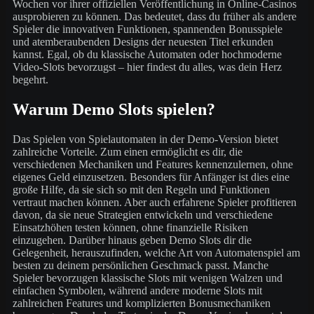
Wochen vor ihrer offiziellen Veröffentlichung in Online-Casinos
ausprobieren zu können. Das bedeutet, dass du früher als andere
Spieler die innovativen Funktionen, spannenden Bonusspiele
und atemberaubenden Designs der neuesten Titel erkunden
kannst. Egal, ob du klassische Automaten oder hochmoderne
Video-Slots bevorzugst – hier findest du alles, was dein Herz
begehrt.
Warum Demo Slots spielen?
Das Spielen von Spielautomaten in der Demo-Version bietet
zahlreiche Vorteile. Zum einen ermöglicht es dir, die
verschiedenen Mechaniken und Features kennenzulernen, ohne
eigenes Geld einzusetzen. Besonders für Anfänger ist dies eine
große Hilfe, da sie sich so mit den Regeln und Funktionen
vertraut machen können. Aber auch erfahrene Spieler profitieren
davon, da sie neue Strategien entwickeln und verschiedene
Einsatzhöhen testen können, ohne finanzielle Risiken
einzugehen. Darüber hinaus geben Demo Slots dir die
Gelegenheit, herauszufinden, welche Art von Automatenspiel am
besten zu deinem persönlichen Geschmack passt. Manche
Spieler bevorzugen klassische Slots mit wenigen Walzen und
einfachen Symbolen, während andere moderne Slots mit
zahlreichen Features und komplizierten Bonusmechaniken