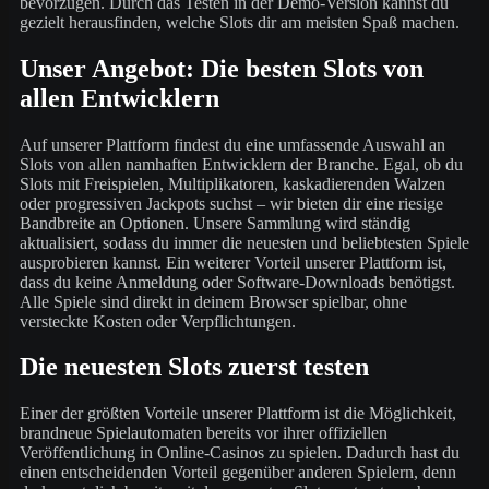
bevorzugen. Durch das Testen in der Demo-Version kannst du
gezielt herausfinden, welche Slots dir am meisten Spaß machen.
Unser Angebot: Die besten Slots von
allen Entwicklern
Auf unserer Plattform findest du eine umfassende Auswahl an
Slots von allen namhaften Entwicklern der Branche. Egal, ob du
Slots mit Freispielen, Multiplikatoren, kaskadierenden Walzen
oder progressiven Jackpots suchst – wir bieten dir eine riesige
Bandbreite an Optionen. Unsere Sammlung wird ständig
aktualisiert, sodass du immer die neuesten und beliebtesten Spiele
ausprobieren kannst. Ein weiterer Vorteil unserer Plattform ist,
dass du keine Anmeldung oder Software-Downloads benötigst.
Alle Spiele sind direkt in deinem Browser spielbar, ohne
versteckte Kosten oder Verpflichtungen.
Die neuesten Slots zuerst testen
Einer der größten Vorteile unserer Plattform ist die Möglichkeit,
brandneue Spielautomaten bereits vor ihrer offiziellen
Veröffentlichung in Online-Casinos zu spielen. Dadurch hast du
einen entscheidenden Vorteil gegenüber anderen Spielern, denn