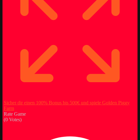
Sicher dir einen 100% Bonus bis 500€ und spiele Golden Piggy
Farm
Rate Game
(
0
Votes)