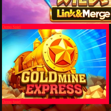
Demo Spiel
Demo Spiel