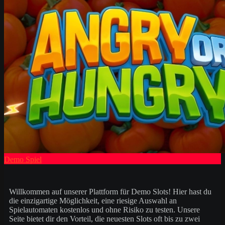
Demo Spiel
Willkommen auf unserer Plattform für Demo Slots! Hier hast du
die einzigartige Möglichkeit, eine riesige Auswahl an
Spielautomaten kostenlos und ohne Risiko zu testen. Unsere
Seite bietet dir den Vorteil, die neuesten Slots oft bis zu zwei