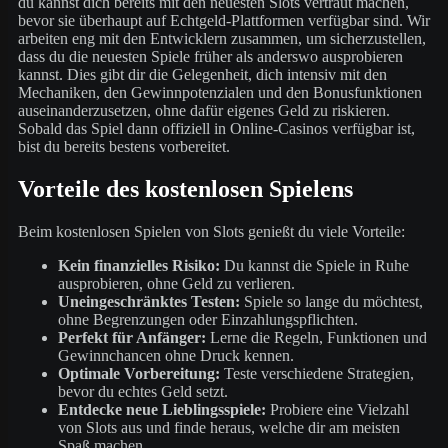
du kannst dich bereits mit den neuesten Slots vertraut machen,
bevor sie überhaupt auf Echtgeld-Plattformen verfügbar sind. Wir
arbeiten eng mit den Entwicklern zusammen, um sicherzustellen,
dass du die neuesten Spiele früher als anderswo ausprobieren
kannst. Dies gibt dir die Gelegenheit, dich intensiv mit den
Mechaniken, den Gewinnpotenzialen und den Bonusfunktionen
auseinanderzusetzen, ohne dafür eigenes Geld zu riskieren.
Sobald das Spiel dann offiziell in Online-Casinos verfügbar ist,
bist du bereits bestens vorbereitet.
Vorteile des kostenlosen Spielens
Beim kostenlosen Spielen von Slots genießt du viele Vorteile:
Kein finanzielles Risiko:
Du kannst die Spiele in Ruhe
ausprobieren, ohne Geld zu verlieren.
Uneingeschränktes Testen:
Spiele so lange du möchtest,
ohne Begrenzungen oder Einzahlungspflichten.
Perfekt für Anfänger:
Lerne die Regeln, Funktionen und
Gewinnchancen ohne Druck kennen.
Optimale Vorbereitung:
Teste verschiedene Strategien,
bevor du echtes Geld setzt.
Entdecke neue Lieblingsspiele:
Probiere eine Vielzahl
von Slots aus und finde heraus, welche dir am meisten
Spaß machen.