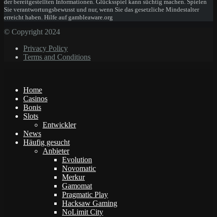
der bereitgestellten Informationen. Glücksspiel kann süchtig machen. Spielen
Sie verantwortungsbewusst und nur, wenn Sie das gesetzliche Mindestalter
erreicht haben. Hilfe auf gambleaware.org
© Copyright 2024
Privacy Policy
Terms and Conditions
Home
Casinos
Bonis
Slots
Entwickler
News
Häufig gesucht
Anbieter
Evolution
Novomatic
Merkur
Gamomat
Pragmatic Play
Hacksaw Gaming
NoLimit City