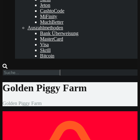
Jeton
CashtoCode
MiFinity
MuchBetter
Auszahlmethoden
Bank Überweisung
MasterCard
Visa
Skrill
Bitcoin
Golden Piggy Farm
Golden Piggy Farm