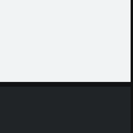
Suchen
Suchen
Neue Casinos
Prestige