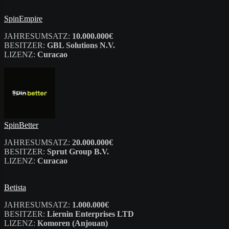
SpinEmpire
JAHRESUMSATZ:
10.000.000€
BESITZER:
GBL Solutions N.V.
LIZENZ:
Curacao
SpinBetter
JAHRESUMSATZ:
20.000.000€
BESITZER:
Sprut Group B.V.
LIZENZ:
Curacao
Betista
JAHRESUMSATZ:
1.000.000€
BESITZER:
Liernin Enterprises LTD
LIZENZ:
Komoren (Anjouan)