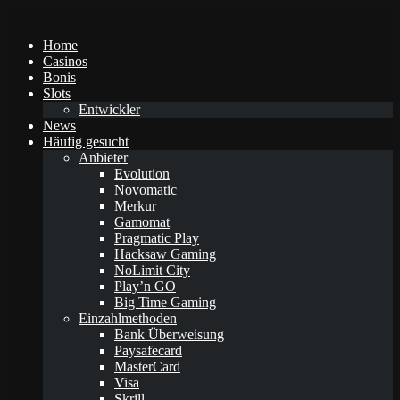
Home
Casinos
Bonis
Slots
Entwickler
News
Häufig gesucht
Anbieter
Evolution
Novomatic
Merkur
Gamomat
Pragmatic Play
Hacksaw Gaming
NoLimit City
Play’n GO
Big Time Gaming
Einzahlmethoden
Bank Überweisung
Paysafecard
MasterCard
Visa
Skrill