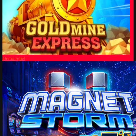
Demo Spiel