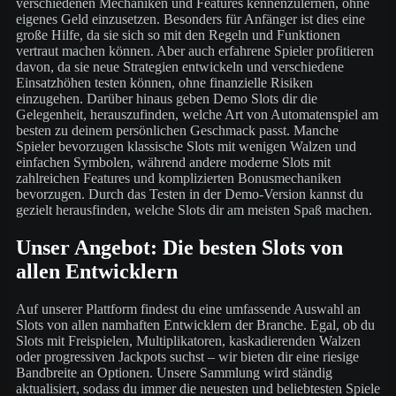
verschiedenen Mechaniken und Features kennenzulernen, ohne
eigenes Geld einzusetzen. Besonders für Anfänger ist dies eine
große Hilfe, da sie sich so mit den Regeln und Funktionen
vertraut machen können. Aber auch erfahrene Spieler profitieren
davon, da sie neue Strategien entwickeln und verschiedene
Einsatzhöhen testen können, ohne finanzielle Risiken
einzugehen. Darüber hinaus geben Demo Slots dir die
Gelegenheit, herauszufinden, welche Art von Automatenspiel am
besten zu deinem persönlichen Geschmack passt. Manche
Spieler bevorzugen klassische Slots mit wenigen Walzen und
einfachen Symbolen, während andere moderne Slots mit
zahlreichen Features und komplizierten Bonusmechaniken
bevorzugen. Durch das Testen in der Demo-Version kannst du
gezielt herausfinden, welche Slots dir am meisten Spaß machen.
Unser Angebot: Die besten Slots von
allen Entwicklern
Auf unserer Plattform findest du eine umfassende Auswahl an
Slots von allen namhaften Entwicklern der Branche. Egal, ob du
Slots mit Freispielen, Multiplikatoren, kaskadierenden Walzen
oder progressiven Jackpots suchst – wir bieten dir eine riesige
Bandbreite an Optionen. Unsere Sammlung wird ständig
aktualisiert, sodass du immer die neuesten und beliebtesten Spiele