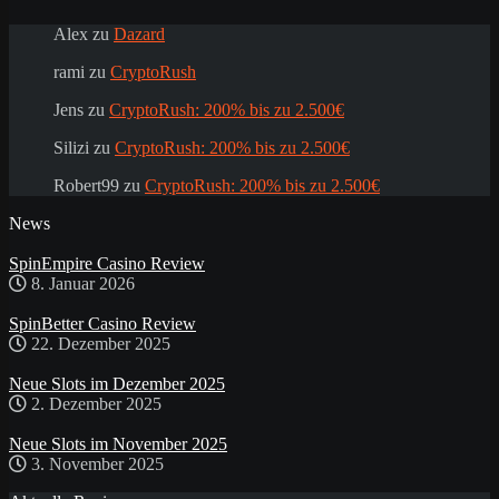
Alex
zu
Dazard
rami
zu
CryptoRush
Jens
zu
CryptoRush: 200% bis zu 2.500€
Silizi
zu
CryptoRush: 200% bis zu 2.500€
Robert99
zu
CryptoRush: 200% bis zu 2.500€
News
SpinEmpire Casino Review
8. Januar 2026
SpinBetter Casino Review
22. Dezember 2025
Neue Slots im Dezember 2025
2. Dezember 2025
Neue Slots im November 2025
3. November 2025