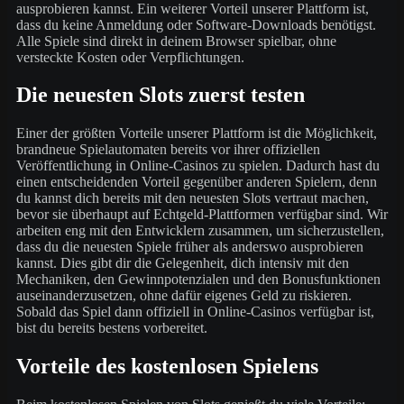
ausprobieren kannst. Ein weiterer Vorteil unserer Plattform ist,
dass du keine Anmeldung oder Software-Downloads benötigst.
Alle Spiele sind direkt in deinem Browser spielbar, ohne
versteckte Kosten oder Verpflichtungen.
Die neuesten Slots zuerst testen
Einer der größten Vorteile unserer Plattform ist die Möglichkeit,
brandneue Spielautomaten bereits vor ihrer offiziellen
Veröffentlichung in Online-Casinos zu spielen. Dadurch hast du
einen entscheidenden Vorteil gegenüber anderen Spielern, denn
du kannst dich bereits mit den neuesten Slots vertraut machen,
bevor sie überhaupt auf Echtgeld-Plattformen verfügbar sind. Wir
arbeiten eng mit den Entwicklern zusammen, um sicherzustellen,
dass du die neuesten Spiele früher als anderswo ausprobieren
kannst. Dies gibt dir die Gelegenheit, dich intensiv mit den
Mechaniken, den Gewinnpotenzialen und den Bonusfunktionen
auseinanderzusetzen, ohne dafür eigenes Geld zu riskieren.
Sobald das Spiel dann offiziell in Online-Casinos verfügbar ist,
bist du bereits bestens vorbereitet.
Vorteile des kostenlosen Spielens