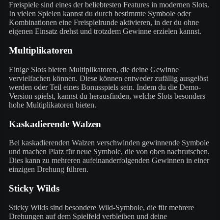
Freispiele sind eines der beliebtesten Features in modernen Slots.
In vielen Spielen kannst du durch bestimmte Symbole oder
Kombinationen eine Freispielrunde aktivieren, in der du ohne
eigenen Einsatz drehst und trotzdem Gewinne erzielen kannst.
Multiplikatoren
Einige Slots bieten Multiplikatoren, die deine Gewinne
vervielfachen können. Diese können entweder zufällig ausgelöst
werden oder Teil eines Bonusspiels sein. Indem du die Demo-
Version spielst, kannst du herausfinden, welche Slots besonders
hohe Multiplikatoren bieten.
Kaskadierende Walzen
Bei kaskadierenden Walzen verschwinden gewinnende Symbole
und machen Platz für neue Symbole, die von oben nachrutschen.
Dies kann zu mehreren aufeinanderfolgenden Gewinnen in einer
einzigen Drehung führen.
Sticky Wilds
Sticky Wilds sind besondere Wild-Symbole, die für mehrere
Drehungen auf dem Spielfeld verbleiben und deine