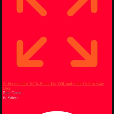
Sicher dir einen 100% Bonus bis 500€ und spiele Golden Gate
Dice
Rate Game
(
0
Votes)