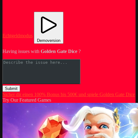
Echtgeldmodus
Demoversion
Having issues with
Golden Gate Dice
?
Submit
Sicher dir einen 100% Bonus bis 500€ und spiele Golden Gate Dice
Try Our Featured Games