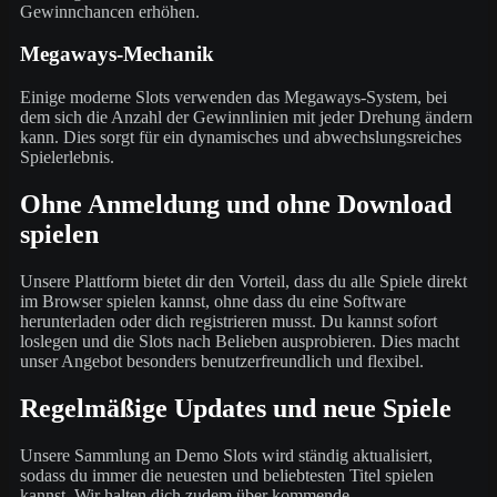
Gewinnchancen erhöhen.
Megaways-Mechanik
Einige moderne Slots verwenden das Megaways-System, bei
dem sich die Anzahl der Gewinnlinien mit jeder Drehung ändern
kann. Dies sorgt für ein dynamisches und abwechslungsreiches
Spielerlebnis.
Ohne Anmeldung und ohne Download
spielen
Unsere Plattform bietet dir den Vorteil, dass du alle Spiele direkt
im Browser spielen kannst, ohne dass du eine Software
herunterladen oder dich registrieren musst. Du kannst sofort
loslegen und die Slots nach Belieben ausprobieren. Dies macht
unser Angebot besonders benutzerfreundlich und flexibel.
Regelmäßige Updates und neue Spiele
Unsere Sammlung an Demo Slots wird ständig aktualisiert,
sodass du immer die neuesten und beliebtesten Titel spielen
kannst. Wir halten dich zudem über kommende