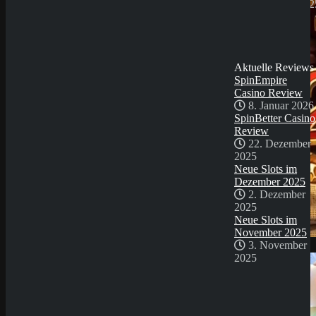
2. Dezember 202
Neue Slots im
November 2025
3. November
2025
Aktuelle Reviews
SpinEmpire
Casino Review
8. Januar 2026
SpinBetter Casino
Review
22. Dezember
2025
Neue Slots im
Dezember 2025
2. Dezember
2025
Neue Slots im
November 2025
3. November
Demo Spiel
2025