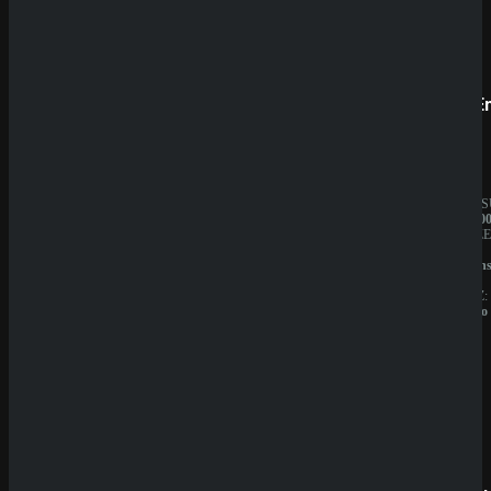
Prestige
SpinE
BESITZER:
JAHRES
Aurevia
10.000.0
IT
BESITZE
Group
GBL
LIZENZ:
Solution
Curacao
N.V.
LIZENZ:
Curacao