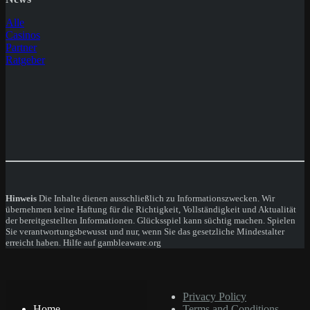
Alle
Casinos
Partner
Ratgeber
Hinweis
Die Inhalte dienen ausschließlich zu Informationszwecken. Wir
übernehmen keine Haftung für die Richtigkeit, Vollständigkeit und Aktualität
der bereitgestellten Informationen. Glücksspiel kann süchtig machen. Spielen
Sie verantwortungsbewusst und nur, wenn Sie das gesetzliche Mindestalter
erreicht haben. Hilfe auf gambleaware.org
© Copyright 2024
Privacy Policy
Home
Terms and Conditions