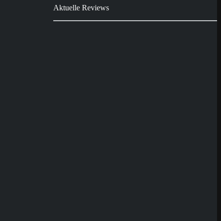
Aktuelle Reviews