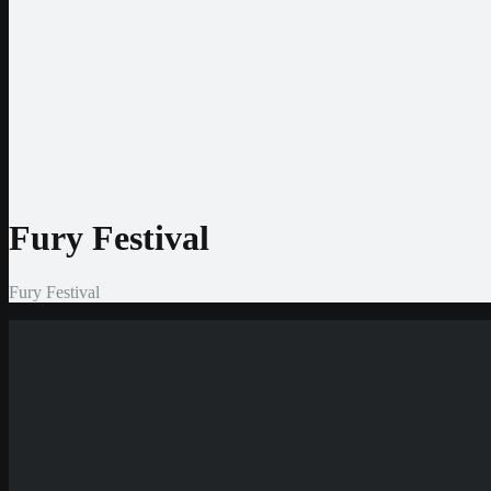
Aus
Fury Festival
Fury Festival