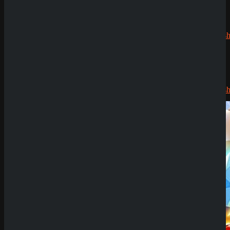
Having issues with
Flame of Ra
?
zu 2.500€
Silizi
zu
CryptoRush
200% bis
zu 2.500€
Submit
Robert99
Sicher dir einen 100% Bonus bis 500€ und spiele
zu
Flame of Ra
CryptoRush
Try Our Featured Games
200% bis
zu 2.500€
News
SpinEmpire Casino
Review
8. Januar 2026
SpinBetter Casino
Review
22. Dezember
2025
Neue Slots im
Dezember 2025