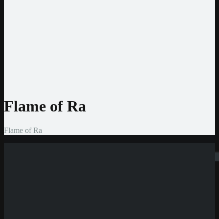
Jeton
CashtoCode
MiFinity
MuchBetter
Auszahlmethoden
Bank Überweisung
MasterCard
Visa
Skrill
Bitcoin
Flame of Ra
Flame of Ra
Suchen
Neue Casinos