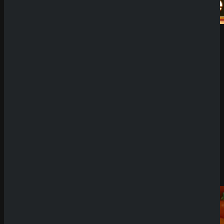
Demo Spiel
Demo Spiel