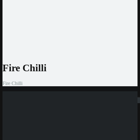
Jeton
CashtoCode
MiFinity
MuchBetter
Auszahlmethoden
Bank Überweisung
MasterCard
Visa
Skrill
Bitcoin
Fire Chilli
Fire Chilli
Suchen
Neue Casinos